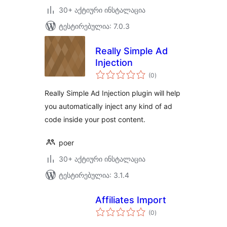
30+ აქტიური ინსტალაცია
ტესტირებულია: 7.0.3
Really Simple Ad
Injection
საერთო
(0
)
რეიტინგი
Really Simple Ad Injection plugin will help
you automatically inject any kind of ad
code inside your post content.
poer
30+ აქტიური ინსტალაცია
ტესტირებულია: 3.1.4
Affiliates Import
საერთო
(0
)
რეიტინგი