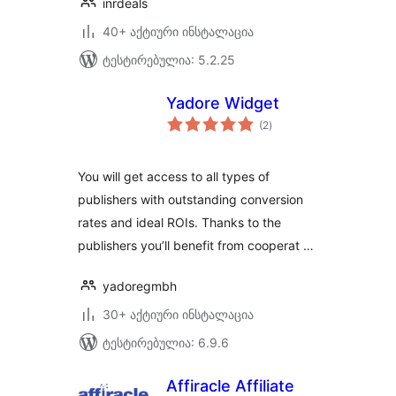
inrdeals
40+ აქტიური ინსტალაცია
ტესტირებულია: 5.2.25
Yadore Widget
საერთო
(2
)
რეიტინგი
You will get access to all types of
publishers with outstanding conversion
rates and ideal ROIs. Thanks to the
publishers you’ll benefit from cooperat …
yadoregmbh
30+ აქტიური ინსტალაცია
ტესტირებულია: 6.9.6
Affiracle Affiliate