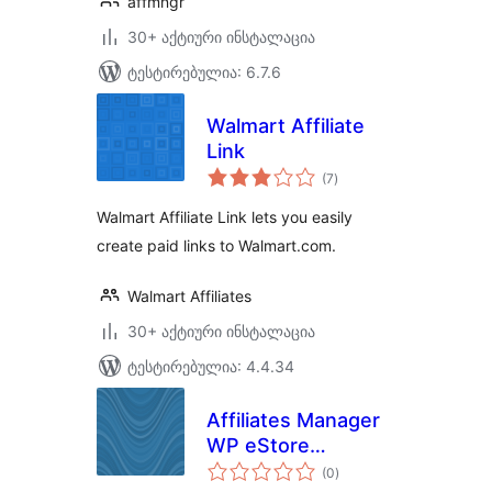
affmngr
30+ აქტიური ინსტალაცია
ტესტირებულია: 6.7.6
Walmart Affiliate
Link
საერთო
(7
)
რეიტინგი
Walmart Affiliate Link lets you easily
create paid links to Walmart.com.
Walmart Affiliates
30+ აქტიური ინსტალაცია
ტესტირებულია: 4.4.34
Affiliates Manager
WP eStore
საერთო
Integration
(0
)
რეიტინგი