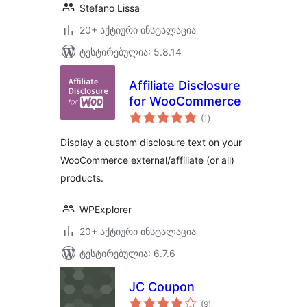
Stefano Lissa
20+ აქტიური ინსტალაცია
ტესტირებულია: 5.8.14
Affiliate Disclosure
for WooCommerce
საერთო
(1
)
რეიტინგი
Display a custom disclosure text on your
WooCommerce external/affiliate (or all)
products.
WPExplorer
20+ აქტიური ინსტალაცია
ტესტირებულია: 6.7.6
JC Coupon
საერთო
(9
)