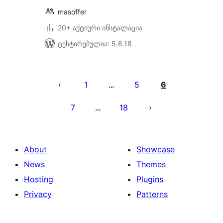
masoffer
20+ აქტიური ინსტალაცია
ტესტირებულია: 5.6.18
ჩანაწერების
გვერდებათ
1
5
6
…
დაშლა
7
18
…
About
Showcase
News
Themes
Hosting
Plugins
Privacy
Patterns