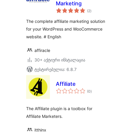
Marketing
საერთო
(2
)
რეიტინგი
The complete affiliate marketing solution
for your WordPress and WooCommerce
website. # English
affiracle
30+ აქტიური ინსტალაცია
ტესტირებულია: 6.8.7
Affiliate
საერთო
(0
)
რეიტინგი
The Affiliate plugin is a toolbox for
Affiliate Marketers.
itthinx