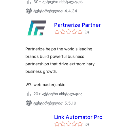
30+ აქტიური ინსტალაცია
ტესტირებულია: 4.4.34
Partnerize Partner
საერთო
(0
)
რეიტინგი
Partnerize helps the world's leading
brands build powerful business
partnerships that drive extraordinary
business growth.
webmasterjunkie
20+ აქტიური ინსტალაცია
ტესტირებულია: 5.5.19
Link Automator Pro
საერთო
(0
)
რეიტინგი