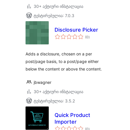
30+ აქტიური ინსტალაცია
ტესტირებულია: 7.0.3
Disclosure Picker
საერთო
(0
)
რეიტინგი
Adds a disclosure, chosen on a per
post/page basis, to a post/page either
below the content or above the content.
jbwagner
30+ აქტიური ინსტალაცია
ტესტირებულია: 3.5.2
Quick Product
Importer
საერთო
(0
)