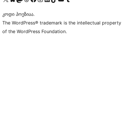
კოდი პოეზიაა.
The WordPress® trademark is the intellectual property
of the WordPress Foundation.