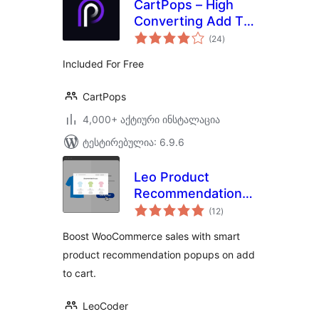
CartPops – High
Converting Add To
საერთო
Cart Popup For
(24
)
რეიტინგი
WooCommerce
Included For Free
CartPops
4,000+ აქტიური ინსტალაცია
ტესტირებულია: 6.9.6
Leo Product
Recommendations
საერთო
for WooCommerce
(12
)
რეიტინგი
Boost WooCommerce sales with smart
product recommendation popups on add
to cart.
LeoCoder