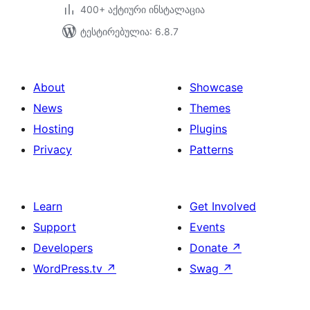
400+ აქტიური ინსტალაცია
ტესტირებულია: 6.8.7
About
Showcase
News
Themes
Hosting
Plugins
Privacy
Patterns
Learn
Get Involved
Support
Events
Developers
Donate
↗
WordPress.tv
↗
Swag
↗