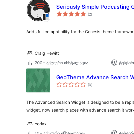
Seriously Simple Podcasting 
საერთო
(2
)
რეიტინგი
Adds full compatibility for the Genesis theme framewor
Craig Hewitt
200+ აქტიური ინსტალაცია
ტესტირ
GeoTheme Advance Search W
საერთო
(0
)
რეიტინგი
The Advanced Search Widget is designed to be a repla
widget. now search places with advance search it work
corlax
10+ აქტიური ინსტალაცია
ტესტირ