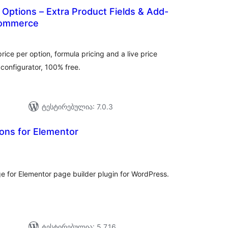
 Options – Extra Product Fields & Add-
Commerce
აერთო
იტინგი
 price per option, formula pricing and a live price
onfigurator, 100% free.
ტესტირებულია: 7.0.3
ns for Elementor
აერთო
ეიტინგი
 for Elementor page builder plugin for WordPress.
ტესტირებულია: 5.7.16