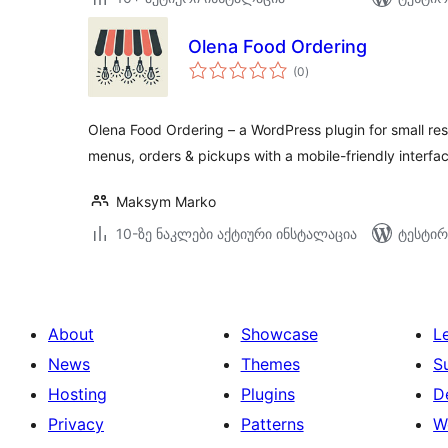
Olena Food Ordering
საერთო
(0
)
რეიტინგი
Olena Food Ordering – a WordPress plugin for small re
menus, orders & pickups with a mobile-friendly interfac
Maksym Marko
10-ზე ნაკლები აქტიური ინსტალაცია
ტესტირ
About
Showcase
L
News
Themes
S
Hosting
Plugins
D
Privacy
Patterns
W