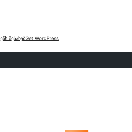
ვენს შესახებ
Get WordPress