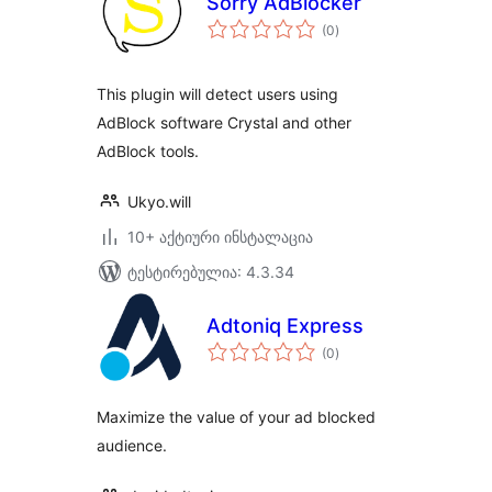
Sorry AdBlocker
საერთო
(0
)
რეიტინგი
This plugin will detect users using
AdBlock software Crystal and other
AdBlock tools.
Ukyo.will
10+ აქტიური ინსტალაცია
ტესტირებულია: 4.3.34
Adtoniq Express
საერთო
(0
)
რეიტინგი
Maximize the value of your ad blocked
audience.