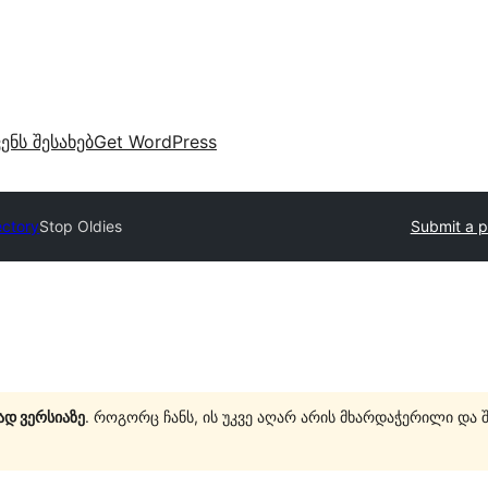
ვენს შესახებ
Get WordPress
ectory
Stop Oldies
Submit a p
ად ვერსიაზე
. როგორც ჩანს, ის უკვე აღარ არის მხარდაჭერილი და 