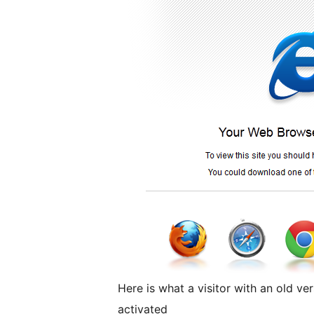
Here is what a visitor with an old ver
activated