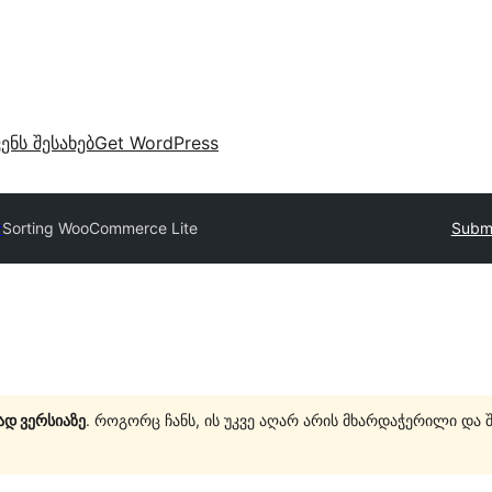
ვენს შესახებ
Get WordPress
y
Sorting WooCommerce Lite
Submi
ად ვერსიაზე
. როგორც ჩანს, ის უკვე აღარ არის მხარდაჭერილი და 