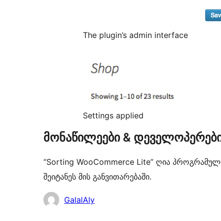
The plugin’s admin interface
Settings applied
მონაწილეები & დეველოპერებ
“Sorting WooCommerce Lite” ღია პროგრამულ
შეიტანეს მის განვითარებაში.
მონაწილეები
GalalAly