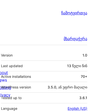
ჩამოტვირთვა
მხარდაჭერა
მეტა
Version
1.0
Last updated
13 წელი
წინ
bout
Active installations
70+
ews
osting
WordPress version
3.5.0, ან უფრო მაღალი
rivacy
Tested up to
3.6.1
Language
English (US)