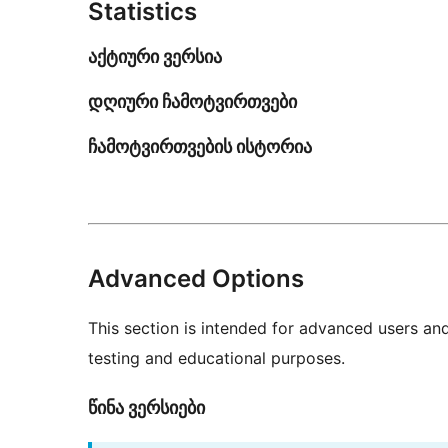
Statistics
აქტიური ვერსია
დღიური ჩამოტვირთვები
ჩამოტვირთვების ისტორია
Advanced Options
This section is intended for advanced users an
testing and educational purposes.
წინა ვერსიები