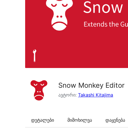
Snow Monkey Editor
ავტორი:
Takashi Kitajima
დეტალები
მიმოხილვა
დაყენება