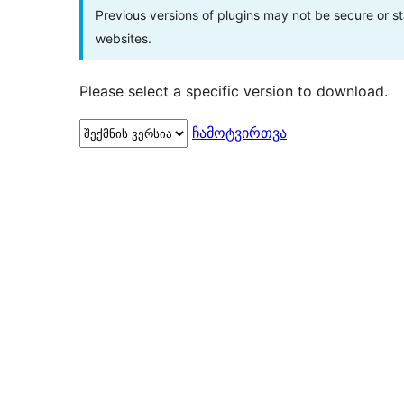
Previous versions of plugins may not be secure or 
websites.
Please select a specific version to download.
ჩამოტვირთვა