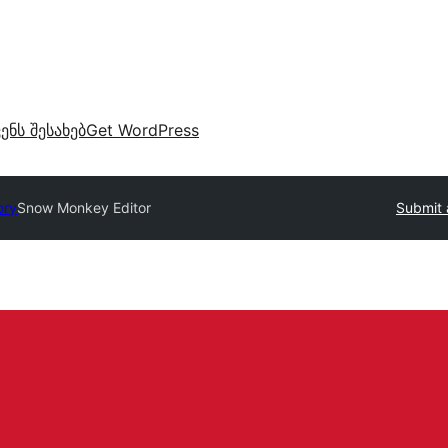
ვენს შესახებ
Get WordPress
ory
Snow Monkey Editor
Submit 