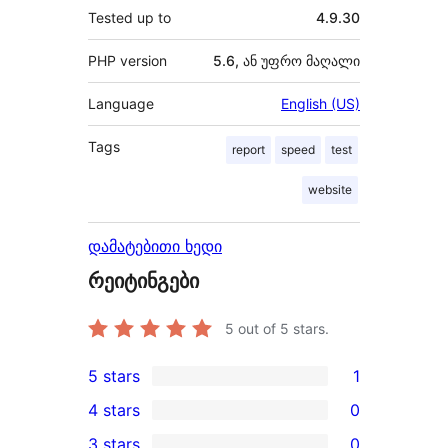
Tested up to
4.9.30
PHP version
5.6, ან უფრო მაღალი
Language
English (US)
Tags
report
speed
test
website
დამატებითი ხედი
რეიტინგები
5
out of 5 stars.
5 stars
1
1
4 stars
0
5-
0
3 stars
0