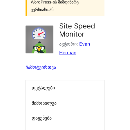
WordPress-ის მიმდინარე
ვერსიასთან.
Site Speed
Monitor
ავტორი:
Evan
Herman
ჩამოტვირთვა
დეტალები
მიმოხილვა
დაყენება