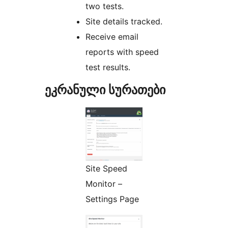
two tests.
Site details tracked.
Receive email
reports with speed
test results.
ეკრანული სურათები
Site Speed
Monitor –
Settings Page