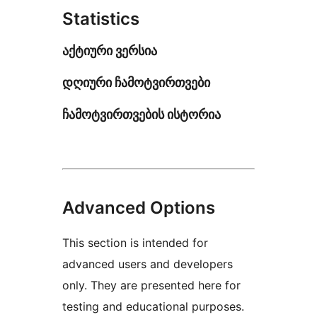
Statistics
აქტიური ვერსია
დღიური ჩამოტვირთვები
ჩამოტვირთვების ისტორია
Advanced Options
This section is intended for
advanced users and developers
only. They are presented here for
testing and educational purposes.