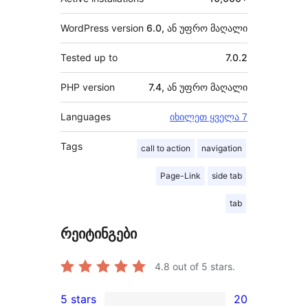
WordPress version
6.0, ან უფრო მაღალი
Tested up to
7.0.2
PHP version
7.4, ან უფრო მაღალი
Languages
იხილეთ ყველა 7
Tags
call to action
navigation
Page-Link
side tab
tab
რეიტინგები
4.8
out of 5 stars.
5 stars
20