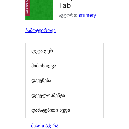
Tab
ავტორი:
srumery
ჩამოტვირთვა
დეტალები
მიმოხილვა
დაყენება
დეველოპმენტი
დამატებითი ხედი
მხარდაჭერა