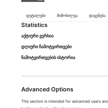
დეტალები
მიმოხილვა
დაყენება
Statistics
აქტიური ვერსია
დღიური ჩამოტვირთვები
ჩამოტვირთვების ისტორია
Advanced Options
This section is intended for advanced users an