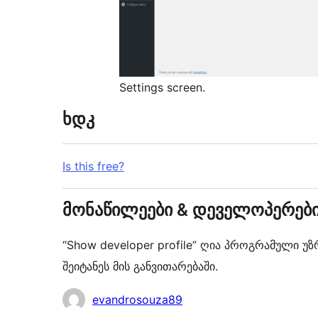
Settings screen.
ხდკ
Is this free?
მონაწილეები & დეველოპერებ
“Show developer profile” ღია პროგრამული უ
შეიტანეს მის განვითარებაში.
მონაწილეები
evandrosouza89