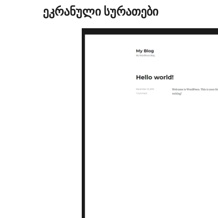
ეკრანული სურათები