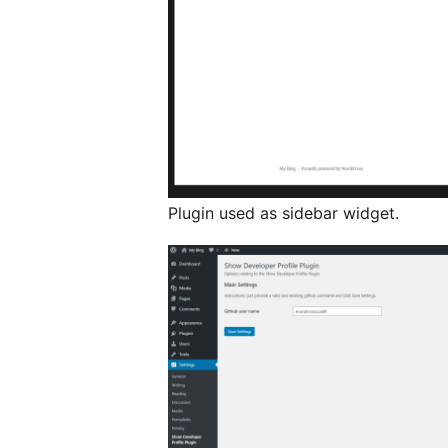
Plugin used as sidebar widget.