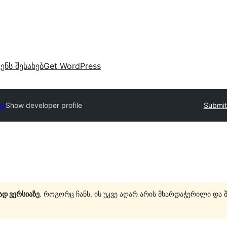
ვენს შესახებ
Get WordPress
ry
Show developer profile
Submit
ად ვერსიაზე
. როგორც ჩანს, ის უკვე აღარ არის მხარდაჭერილი და 