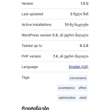
მეტა
Version
1.0.0
Last updated
3 წელი
წინ
Active installations
10-ზე ნაკლები
WordPress version
5.9, ან უფრო მაღალი
Tested up to
6.3.8
PHP version
7.4, ან უფრო მაღალი
Language
English (US)
Tags
conversions
ecommerce
offers
optimization
retail
რეიტინგები