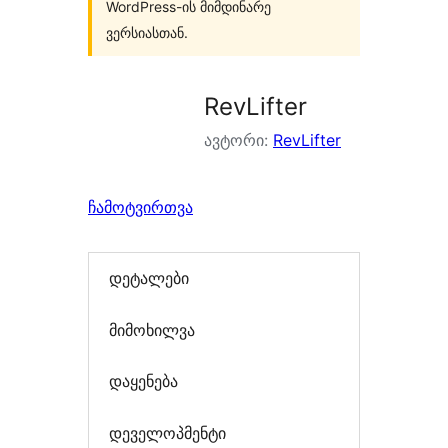
WordPress-ის მიმდინარე
ვერსიასთან.
RevLifter
ავტორი:
RevLifter
ჩამოტვირთვა
დეტალები
მიმოხილვა
დაყენება
დეველოპმენტი