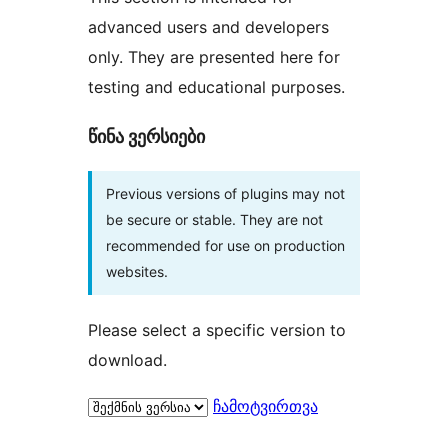
advanced users and developers
only. They are presented here for
testing and educational purposes.
წინა ვერსიები
Previous versions of plugins may not
be secure or stable. They are not
recommended for use on production
websites.
Please select a specific version to
download.
ჩამოტვირთვა