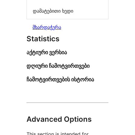
დამატებითი ხედი
მხარდაჭერა
Statistics
აქტიური ვერსია
დღიური ჩამოტვირთვები
ჩამოტვირთვების ისტორია
Advanced Options
This section is intended for