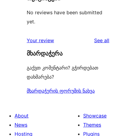
No reviews have been submitted
yet.
reviews
Your review
See all
მხარდაჭერა
გაქვთ კომენტარი? გჭირდებათ
დახმარება?
მხარდაჭერის ფორუმის ნახვა
About
Showcase
News
Themes
Hosting
Plugins