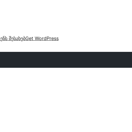
ვენს შესახებ
Get WordPress