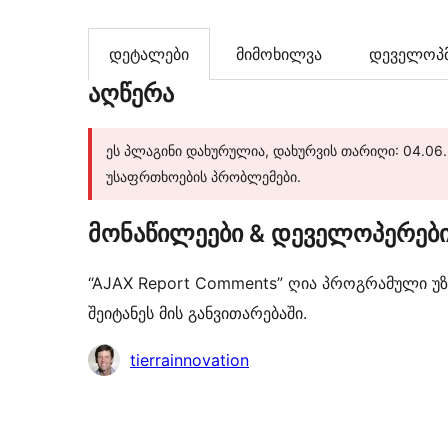
დეტალები
მიმოხილვა
დეველოპმ
აღწერა
ეს პლაგინი დახურულია, დახურვის თარიღი: 04.06.
უსაფრთხოების პრობლემები.
მონაწილეები & დეველოპერებ
“AJAX Report Comments” ღია პროგრამული უზ
შეიტანეს მის განვითარებაში.
მონაწილეები
tierrainnovation