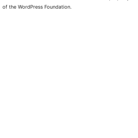
of the WordPress Foundation.