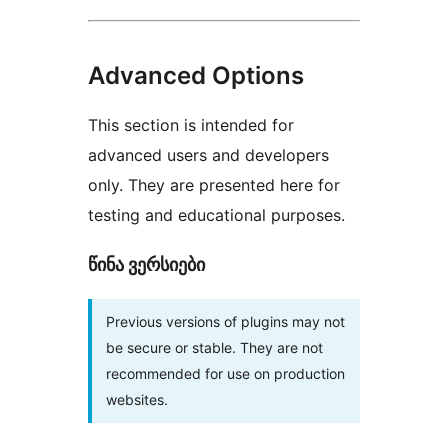
Advanced Options
This section is intended for
advanced users and developers
only. They are presented here for
testing and educational purposes.
წინა ვერსიები
Previous versions of plugins may not
be secure or stable. They are not
recommended for use on production
websites.