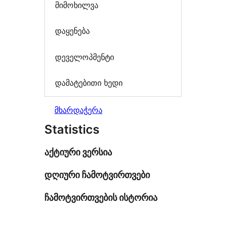
მიმოხილვა
დაყენება
დეველოპმენტი
დამატებითი ხედი
მხარდაჭერა
Statistics
აქტიური ვერსია
დღიური ჩამოტვირთვები
ჩამოტვირთვების ისტორია