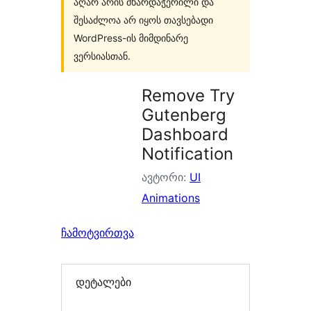
აღარ არის მხარდაჭერილი და
შესაძლოა არ იყოს თავსებადი
WordPress-ის მიმდინარე
ვერსიასთან.
Remove Try
Gutenberg
Dashboard
Notification
ავტორი:
UI
Animations
ჩამოტვირთვა
დეტალები