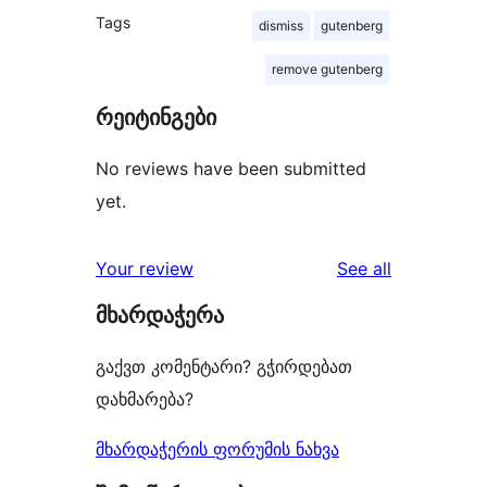
Tags
dismiss
gutenberg
remove gutenberg
რეიტინგები
No reviews have been submitted
yet.
reviews
Your review
See all
მხარდაჭერა
გაქვთ კომენტარი? გჭირდებათ
დახმარება?
მხარდაჭერის ფორუმის ნახვა