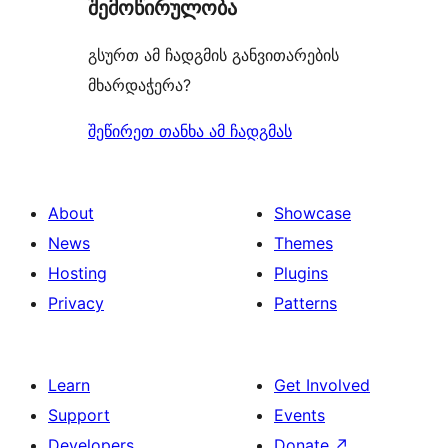
შემოწირულობა
გსურთ ამ ჩადგმის განვითარების
მხარდაჭერა?
შეწირეთ თანხა ამ ჩადგმას
About
Showcase
News
Themes
Hosting
Plugins
Privacy
Patterns
Learn
Get Involved
Support
Events
Developers
Donate
↗