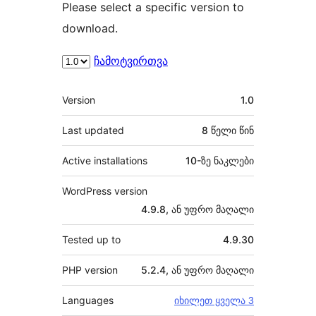
Please select a specific version to
download.
ჩამოტვირთვა
მეტა
Version
1.0
Last updated
8 წელი
წინ
Active installations
10-ზე ნაკლები
WordPress version
4.9.8, ან უფრო მაღალი
Tested up to
4.9.30
PHP version
5.2.4, ან უფრო მაღალი
Languages
იხილეთ ყველა 3