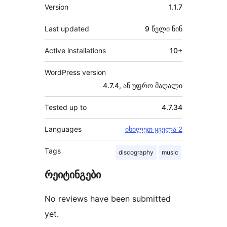
მეტა
Version
1.1.7
Last updated
9 წელი
წინ
Active installations
10+
WordPress version
4.7.4, ან უფრო მაღალი
Tested up to
4.7.34
Languages
იხილეთ ყველა 2
Tags
discography
music
რეიტინგები
No reviews have been submitted
yet.