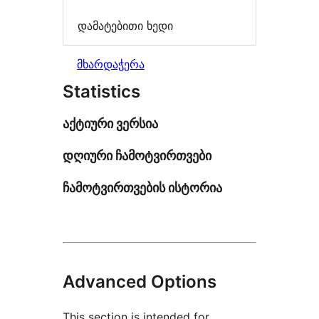
დამატებითი ხედი
მხარდაჭერა
Statistics
აქტიური ვერსია
დღიური ჩამოტვირთვები
ჩამოტვირთვების ისტორია
Advanced Options
This section is intended for