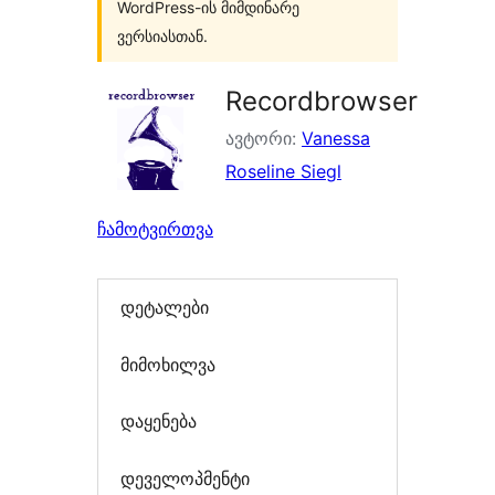
WordPress-ის მიმდინარე
ვერსიასთან.
Recordbrowser
ავტორი:
Vanessa
Roseline Siegl
ჩამოტვირთვა
დეტალები
მიმოხილვა
დაყენება
დეველოპმენტი