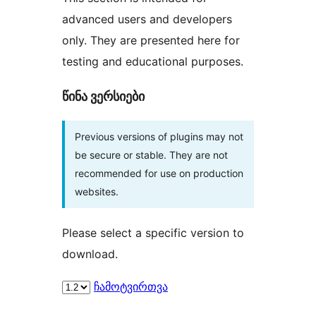
advanced users and developers
only. They are presented here for
testing and educational purposes.
წინა ვერსიები
Previous versions of plugins may not
be secure or stable. They are not
recommended for use on production
websites.
Please select a specific version to
download.
ჩამოტვირთვა