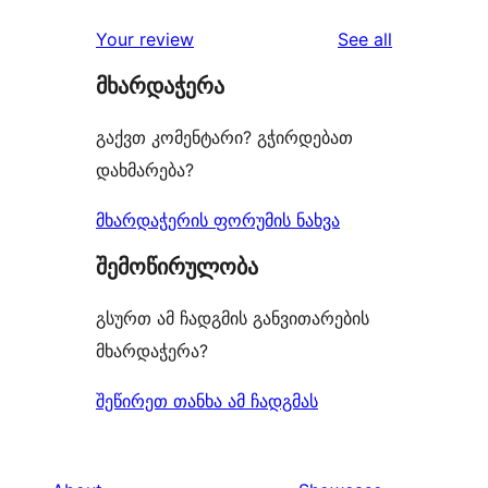
reviews
Your review
See all
მხარდაჭერა
გაქვთ კომენტარი? გჭირდებათ
დახმარება?
მხარდაჭერის ფორუმის ნახვა
შემოწირულობა
გსურთ ამ ჩადგმის განვითარების
მხარდაჭერა?
შეწირეთ თანხა ამ ჩადგმას