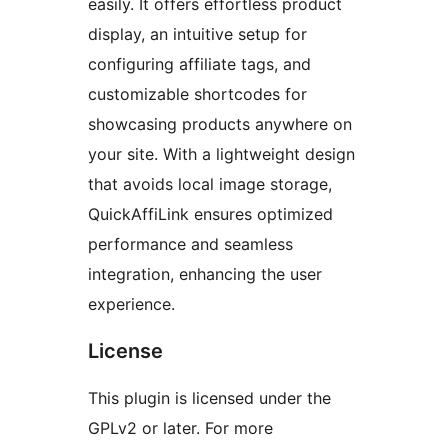
easily. It offers effortless product
display, an intuitive setup for
configuring affiliate tags, and
customizable shortcodes for
showcasing products anywhere on
your site. With a lightweight design
that avoids local image storage,
QuickAffiLink ensures optimized
performance and seamless
integration, enhancing the user
experience.
License
This plugin is licensed under the
GPLv2 or later. For more