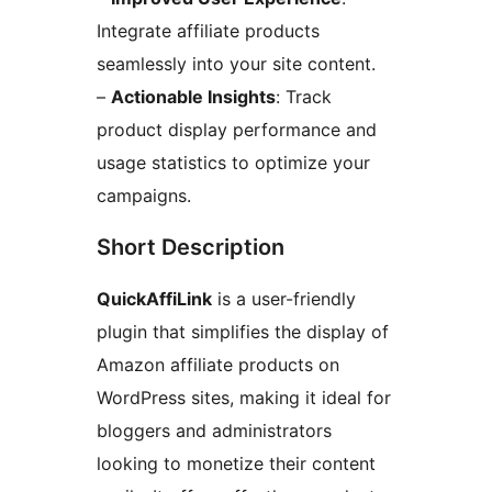
Integrate affiliate products
seamlessly into your site content.
–
Actionable Insights
: Track
product display performance and
usage statistics to optimize your
campaigns.
Short Description
QuickAffiLink
is a user-friendly
plugin that simplifies the display of
Amazon affiliate products on
WordPress sites, making it ideal for
bloggers and administrators
looking to monetize their content