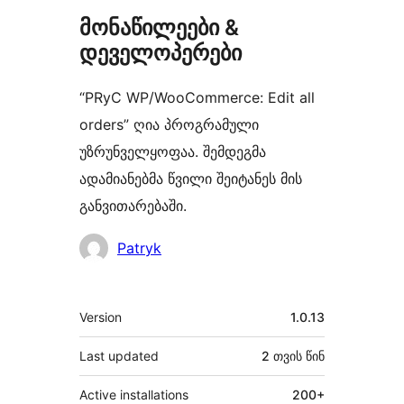
მონაწილეები &
დეველოპერები
“PRyC WP/WooCommerce: Edit all
orders” ღია პროგრამული
უზრუნველყოფაა. შემდეგმა
ადამიანებმა წვილი შეიტანეს მის
განვითარებაში.
მონაწილეები
Patryk
მეტა
Version
1.0.13
Last updated
2 თვის
წინ
Active installations
200+