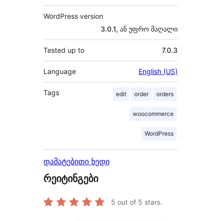
WordPress version
3.0.1, ან უფრო მაღალი
Tested up to
7.0.3
Language
English (US)
Tags
edit
order
orders
woocommerce
WordPress
დამატებითი ხედი
რეიტინგები
5
out of 5 stars.