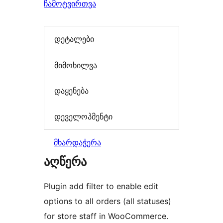
ჩამოტვირთვა
დეტალები
მიმოხილვა
დაყენება
დეველოპმენტი
მხარდაჭერა
აღწერა
Plugin add filter to enable edit
options to all orders (all statuses)
for store staff in WooCommerce.