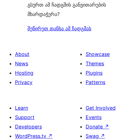
გსურთ ამ ჩადგმის განვითარების
მხარდაჭერა?
შეწირეთ თანხა ამ ჩადგმას
About
Showcase
News
Themes
Hosting
Plugins
Privacy
Patterns
Learn
Get Involved
Support
Events
Developers
Donate
↗
WordPress.tv
↗
Swag
↗