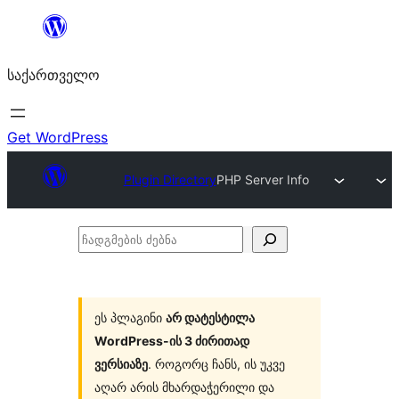
შიგთავსზე
გადასვლა
საქართველო
Get WordPress
Plugin Directory
PHP Server Info
ჩადგმების
ძებნა
ეს პლაგინი
არ დატესტილა
WordPress-ის 3 ძირითად
ვერსიაზე
. როგორც ჩანს, ის უკვე
აღარ არის მხარდაჭერილი და