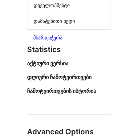
დეველოპმენტი
დამატებითი ხედი
მხარდაჭერა
Statistics
აქტიური ვერსია
დღიური ჩამოტვირთვები
ჩამოტვირთვების ისტორია
Advanced Options