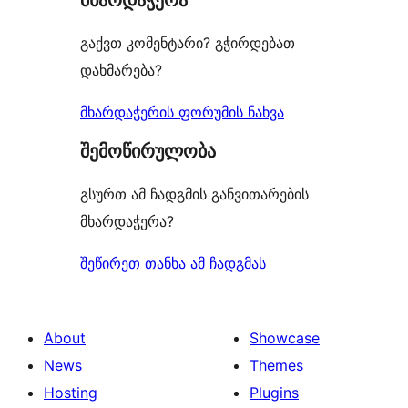
გაქვთ კომენტარი? გჭირდებათ
დახმარება?
მხარდაჭერის ფორუმის ნახვა
შემოწირულობა
გსურთ ამ ჩადგმის განვითარების
მხარდაჭერა?
შეწირეთ თანხა ამ ჩადგმას
About
Showcase
News
Themes
Hosting
Plugins