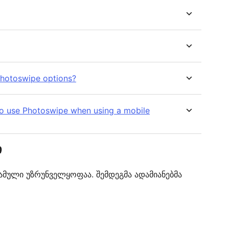
Photoswipe options?
to use Photoswipe when using a mobile
ი
რამული უზრუნველყოფაა. შემდეგმა ადამიანებმა