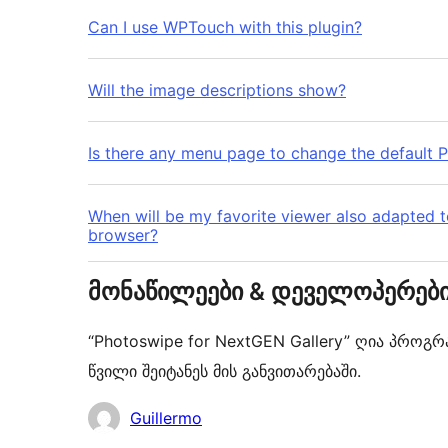
Can I use WPTouch with this plugin?
Will the image descriptions show?
Is there any menu page to change the default 
When will be my favorite viewer also adapted 
browser?
მონაწილეები & დეველოპერებ
“Photoswipe for NextGEN Gallery” ღია პროგ
წვილი შეიტანეს მის განვითარებაში.
მონაწილეები
Guillermo