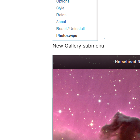
New Gallery submenu