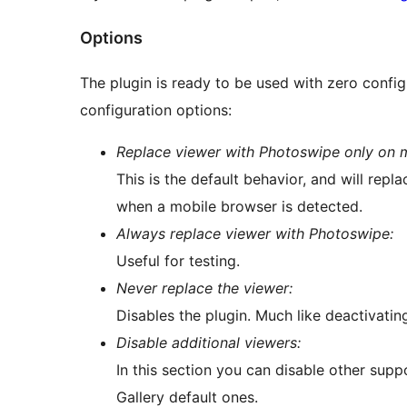
Options
The plugin is ready to be used with zero configu
configuration options:
Replace viewer with Photoswipe only on 
This is the default behavior, and will rep
when a mobile browser is detected.
Always replace viewer with Photoswipe:
Useful for testing.
Never replace the viewer:
Disables the plugin. Much like deactivating
Disable additional viewers:
In this section you can disable other sup
Gallery default ones.