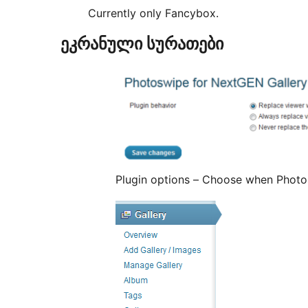
Currently only Fancybox.
ეკრანული სურათები
Plugin options – Choose when Photo