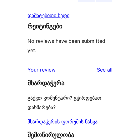
დამატებითი ხედი
რეიტინგები
No reviews have been submitted
yet.
reviews
Your review
See all
მხარდაჭერა
გაქვთ კომენტარი? გჭირდებათ
დახმარება?
მხარდაჭერის ფორუმის ნახვა
შემოწირულობა