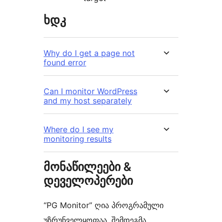
ხდკ
Why do I get a page not
found error
Can I monitor WordPress
and my host separately
Where do I see my
monitoring results
მონაწილეები &
დეველოპერები
“PG Monitor” ღია პროგრამული
უზრუნველყოფაა. შემდეგმა