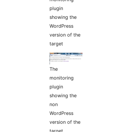
plugin
showing the
WordPress
version of the
target
The
monitoring
plugin
showing the
non
WordPress
version of the
target