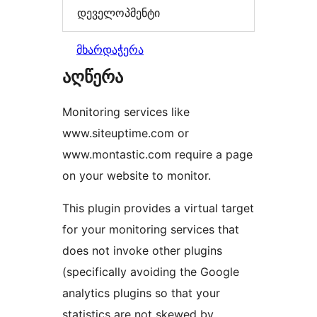
დეველოპმენტი
მხარდაჭერა
აღწერა
Monitoring services like
www.siteuptime.com or
www.montastic.com require a page
on your website to monitor.
This plugin provides a virtual target
for your monitoring services that
does not invoke other plugins
(specifically avoiding the Google
analytics plugins so that your
statistics are not skewed by