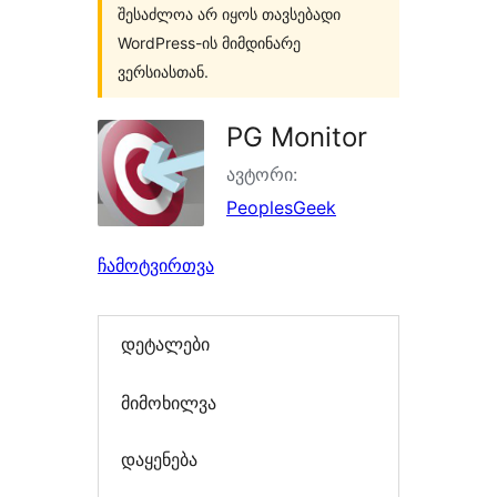
შესაძლოა არ იყოს თავსებადი
WordPress-ის მიმდინარე
ვერსიასთან.
PG Monitor
ავტორი:
PeoplesGeek
ჩამოტვირთვა
დეტალები
მიმოხილვა
დაყენება