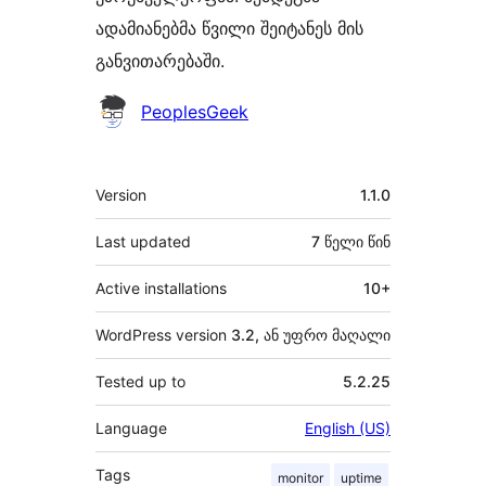
ადამიანებმა წვილი შეიტანეს მის
განვითარებაში.
მონაწილეები
PeoplesGeek
მეტა
Version
1.1.0
Last updated
7 წელი
წინ
Active installations
10+
WordPress version
3.2, ან უფრო მაღალი
Tested up to
5.2.25
Language
English (US)
Tags
monitor
uptime