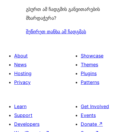
გსურთ ამ ჩადგმის განვითარების
მხარდაჭერა?
შეწირეთ თანხა ამ ჩადგმას
About
Showcase
News
Themes
Hosting
Plugins
Privacy
Patterns
Learn
Get Involved
Support
Events
Developers
Donate
↗