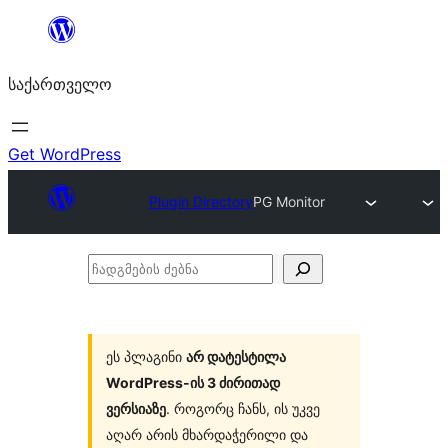
შიგთავსზე
გადასვლა
საქართველო
Get WordPress
Plugin Directory
PG Monitor
ჩადგმების
ძებნა
ეს პლაგინი
არ დატესტილა
WordPress-ის 3 ძირითად
ვერსიაზე
. როგორც ჩანს, ის უკვე
აღარ არის მხარდაჭერილი და