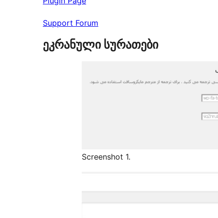
Plugin Page
Support Forum
ეკრანული სურათები
Screenshot 1.