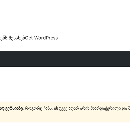
ვენს შესახებ
Get WordPress
ად ვერსიაზე
. როგორც ჩანს, ის უკვე აღარ არის მხარდაჭერილი და 