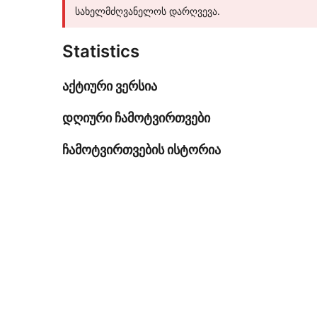
სახელმძღვანელოს დარღვევა.
Statistics
აქტიური ვერსია
დღიური ჩამოტვირთვები
ჩამოტვირთვების ისტორია