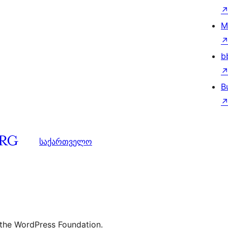
M
b
B
საქართველო
 the WordPress Foundation.