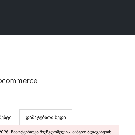
oocommerce
ენტი
დამატებითი ხედი
2026. ჩამოტვირთვა მიუწვდომელია. მიზეზი: პლაგინების