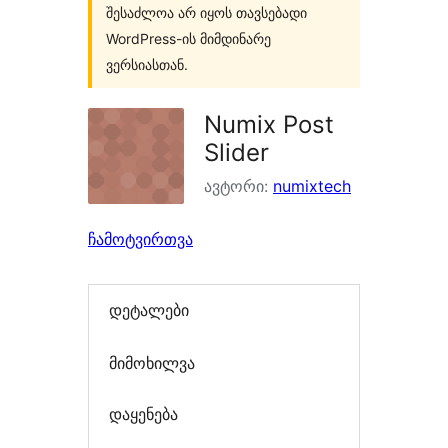
შესაძლოა არ იყოს თავსებადი
WordPress-ის მიმდინარე
ვერსიასთან.
Numix Post
Slider
ავტორი:
numixtech
ჩამოტვირთვა
დეტალები
მიმოხილვა
დაყენება