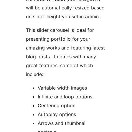
will be automatically resized based
on slider height you set in admin.
This slider carousel is ideal for
presenting portfolio for your
amazing works and featuring latest
blog posts. It comes with many
great features, some of which
include:
Variable width images
Infinite and loop options
Centering option
Autoplay options
Arrows and thumbnail