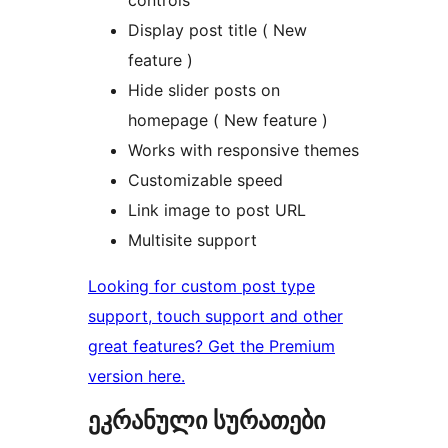
controls
Display post title ( New
feature )
Hide slider posts on
homepage ( New feature )
Works with responsive themes
Customizable speed
Link image to post URL
Multisite support
Looking for custom post type
support, touch support and other
great features? Get the Premium
version here.
ეკრანული სურათები