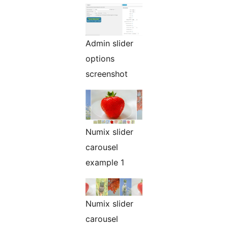
Admin slider
options
screenshot
Numix slider
carousel
example 1
Numix slider
carousel