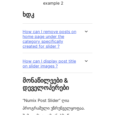
example 2
ხდკ
How can I remove posts on
home page under the
category specifically
created for slider ?
How can I display post title
on slider images ?
მონაწილეები &
დეველოპერები
“Numix Post Slider” ღია
პროგრამული უზრუნველყოფაა.