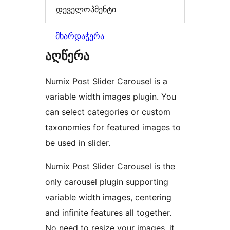
დეველოპმენტი
მხარდაჭერა
აღწერა
Numix Post Slider Carousel is a
variable width images plugin. You
can select categories or custom
taxonomies for featured images to
be used in slider.
Numix Post Slider Carousel is the
only carousel plugin supporting
variable width images, centering
and infinite features all together.
No need to resize your images, it