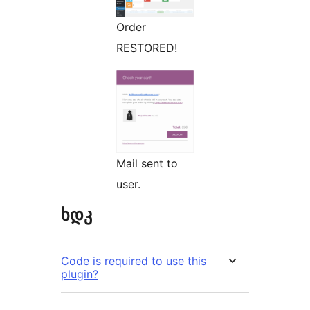
Order
RESTORED!
Mail sent to
user.
ხდკ
Code is required to use this
plugin?