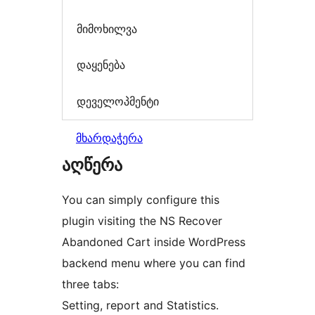
მიმოხილვა
დაყენება
დეველოპმენტი
მხარდაჭერა
აღწერა
You can simply configure this
plugin visiting the NS Recover
Abandoned Cart inside WordPress
backend menu where you can find
three tabs:
Setting, report and Statistics.