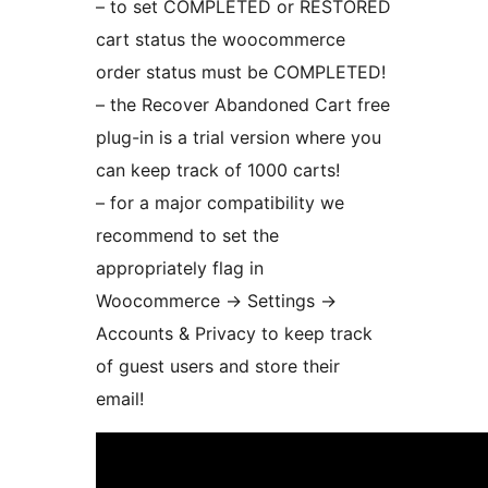
– to set COMPLETED or RESTORED
cart status the woocommerce
order status must be COMPLETED!
– the Recover Abandoned Cart free
plug-in is a trial version where you
can keep track of 1000 carts!
– for a major compatibility we
recommend to set the
appropriately flag in
Woocommerce -> Settings ->
Accounts & Privacy to keep track
of guest users and store their
email!