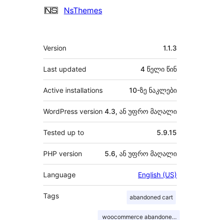
მონაწილეები
NsThemes
მეტა
Version
1.1.3
Last updated
4 წელი
წინ
Active installations
10-ზე ნაკლები
WordPress version
4.3, ან უფრო მაღალი
Tested up to
5.9.15
PHP version
5.6, ან უფრო მაღალი
Language
English (US)
Tags
abandoned cart
woocommerce abandoned cart