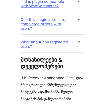
Is this plugin compatible
with WooCommerce?
Can this plugin associate
completed orders with
users?
What about non registered
users?
მონაწილეები &
დეველოპერები
“NS Recover Abandoned Cart” ღია
პროგრამული უზრუნველყოფაა.
შემდეგმა ადამიანებმა წვილი
შეიტანეს მის განვითარებაში.