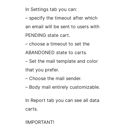
In Settings tab you can:
– specify the timeout after which
an email will be sent to users with
PENDING state cart.
– choose a timeout to set the
ABANDONED state to carts.
– Set the mail template and color
that you prefer.
– Choose the mail sender.
– Body mail entirely customizable.
In Report tab you can see all data
carts.
!IMPORTANT!