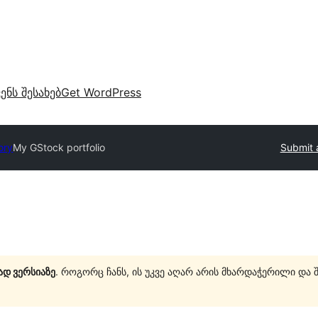
ვენს შესახებ
Get WordPress
ory
My GStock portfolio
Submit 
ად ვერსიაზე
. როგორც ჩანს, ის უკვე აღარ არის მხარდაჭერილი და 