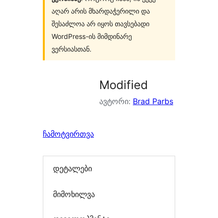
აღარ არის მხარდაჭერილი და
შესაძლოა არ იყოს თავსებადი
WordPress-ის მიმდინარე
ვერსიასთან.
Modified
ავტორი:
Brad Parbs
ჩამოტვირთვა
დეტალები
მიმოხილვა