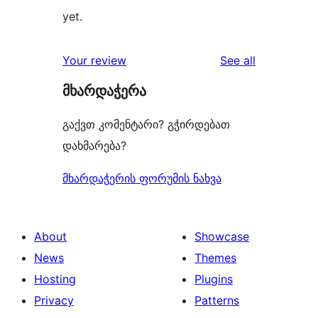
yet.
reviews
Your review
See all
მხარდაჭერა
გაქვთ კომენტარი? გჭირდებათ
დახმარება?
მხარდაჭერის ფორუმის ნახვა
About
Showcase
News
Themes
Hosting
Plugins
Privacy
Patterns