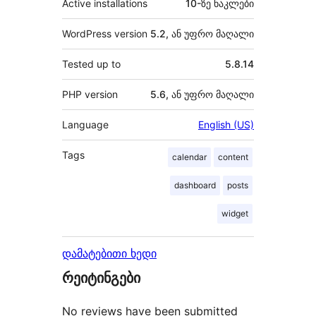
Active installations
10-ზე ნაკლები
WordPress version
5.2, ან უფრო მაღალი
Tested up to
5.8.14
PHP version
5.6, ან უფრო მაღალი
Language
English (US)
Tags
calendar
content
dashboard
posts
widget
დამატებითი ხედი
რეიტინგები
No reviews have been submitted