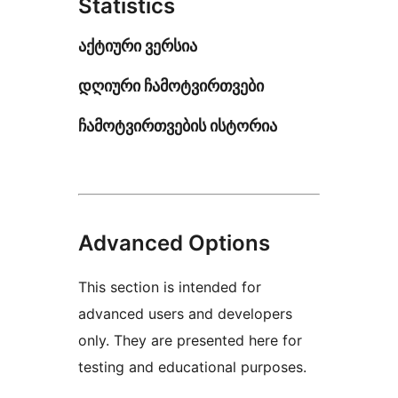
Statistics
აქტიური ვერსია
დღიური ჩამოტვირთვები
ჩამოტვირთვების ისტორია
Advanced Options
This section is intended for
advanced users and developers
only. They are presented here for
testing and educational purposes.