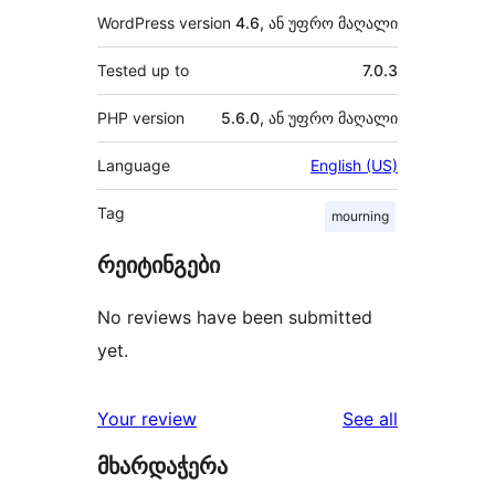
WordPress version
4.6, ან უფრო მაღალი
Tested up to
7.0.3
PHP version
5.6.0, ან უფრო მაღალი
Language
English (US)
Tag
mourning
რეიტინგები
No reviews have been submitted
yet.
reviews
Your review
See all
მხარდაჭერა