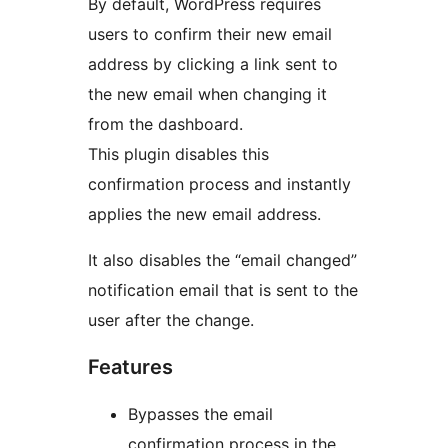
By default, WordPress requires
users to confirm their new email
address by clicking a link sent to
the new email when changing it
from the dashboard.
This plugin disables this
confirmation process and instantly
applies the new email address.
It also disables the “email changed”
notification email that is sent to the
user after the change.
Features
Bypasses the email
confirmation process in the