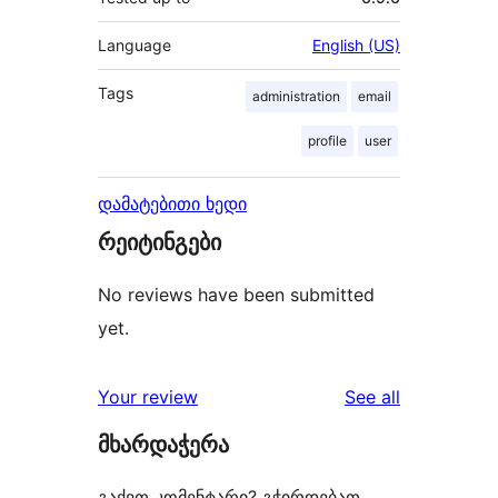
Language
English (US)
Tags
administration
email
profile
user
დამატებითი ხედი
რეიტინგები
No reviews have been submitted
yet.
reviews
Your review
See all
მხარდაჭერა
გაქვთ კომენტარი? გჭირდებათ