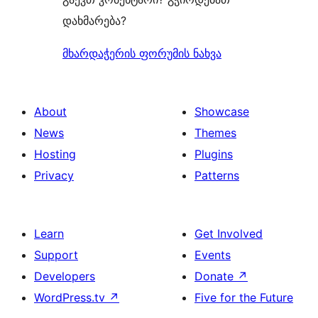
დახმარება?
მხარდაჭერის ფორუმის ნახვა
About
Showcase
News
Themes
Hosting
Plugins
Privacy
Patterns
Learn
Get Involved
Support
Events
Developers
Donate
↗
WordPress.tv
↗
Five for the Future