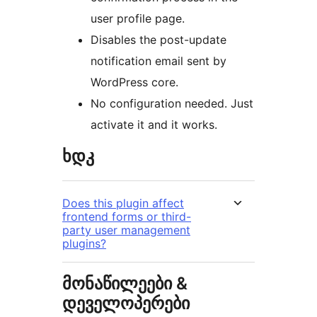
user profile page.
Disables the post-update
notification email sent by
WordPress core.
No configuration needed. Just
activate it and it works.
ხდკ
Does this plugin affect
frontend forms or third-
party user management
plugins?
მონაწილეები &
დეველოპერები