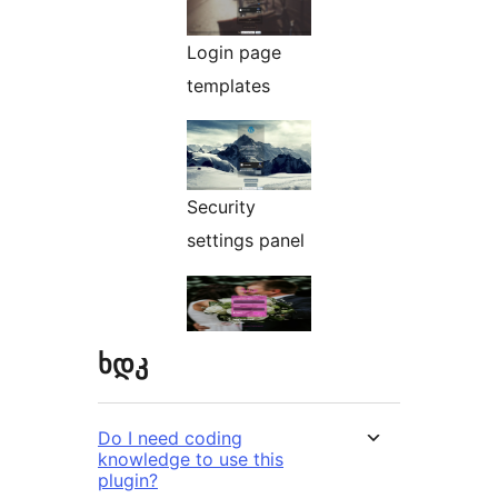
Login page
templates
Security
settings panel
ხდკ
Do I need coding
knowledge to use this
plugin?