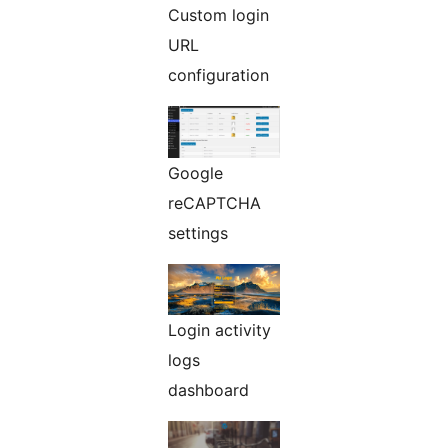
Custom login
URL
configuration
Google
reCAPTCHA
settings
Login activity
logs
dashboard