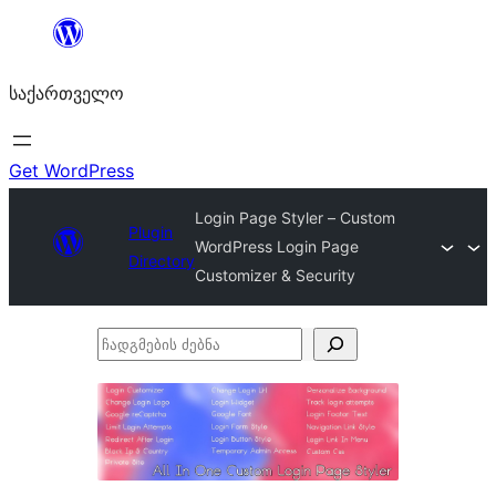
შიგთავსზე
გადასვლა
საქართველო
Get WordPress
Login Page Styler – Custom
Plugin
WordPress Login Page
Directory
Customizer & Security
ჩადგმების
ძებნა