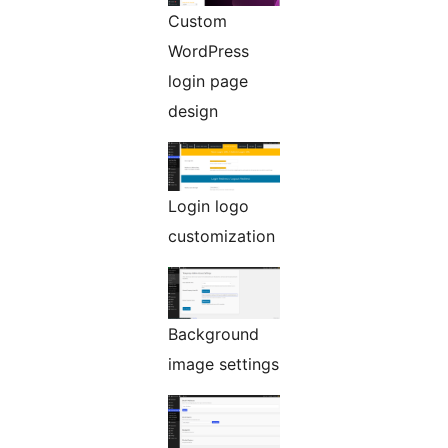
Custom
WordPress
login page
design
Login logo
customization
Background
image settings