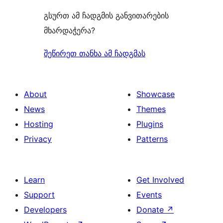
გსურთ ამ ჩადგმის განვითარების
მხარდაჭერა?
შეწირეთ თანხა ამ ჩადგმას
About
Showcase
News
Themes
Hosting
Plugins
Privacy
Patterns
Learn
Get Involved
Support
Events
Developers
Donate
↗