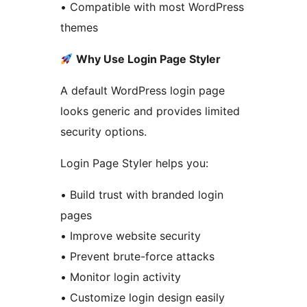
• Compatible with most WordPress
themes
Why Use Login Page Styler
A default WordPress login page
looks generic and provides limited
security options.
Login Page Styler helps you:
• Build trust with branded login
pages
• Improve website security
• Prevent brute-force attacks
• Monitor login activity
• Customize login design easily