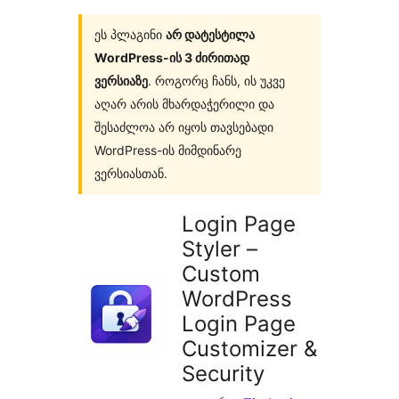
ეს პლაგინი
არ დატესტილა
WordPress-ის 3 ძირითად
ვერსიაზე
. როგორც ჩანს, ის უკვე
აღარ არის მხარდაჭერილი და
შესაძლოა არ იყოს თავსებადი
WordPress-ის მიმდინარე
ვერსიასთან.
Login Page
Styler –
Custom
WordPress
Login Page
Customizer &
Security