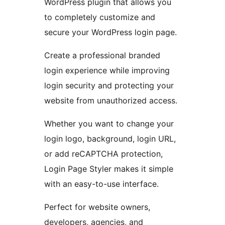
WordPress plugin that allows you
to completely customize and
secure your WordPress login page.
Create a professional branded
login experience while improving
login security and protecting your
website from unauthorized access.
Whether you want to change your
login logo, background, login URL,
or add reCAPTCHA protection,
Login Page Styler makes it simple
with an easy-to-use interface.
Perfect for website owners,
developers, agencies, and