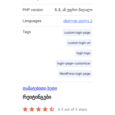
PHP version
5.3, ან უფრო მაღალი
Languages
იხილეთ ყველა 2
Tags
custom login page
custom login url
login logo
login-page-customizer
WordPress login page
დამატებითი ხედი
რეიტინგები
4.3
out of 5 stars.