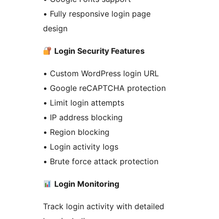
• Fully responsive login page
design
Login Security Features
• Custom WordPress login URL
• Google reCAPTCHA protection
• Limit login attempts
• IP address blocking
• Region blocking
• Login activity logs
• Brute force attack protection
Login Monitoring
Track login activity with detailed