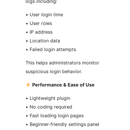
logs including:
• User login time
• User roles
• IP address
• Location data
• Failed login attempts
This helps administrators monitor
suspicious login behavior.
Performance & Ease of Use
• Lightweight plugin
• No coding required
• Fast loading login pages
• Beginner-friendly settings panel