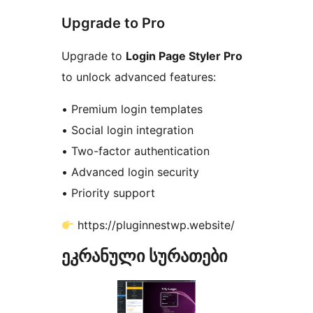
Upgrade to Pro
Upgrade to
Login Page Styler Pro
to unlock advanced features:
• Premium login templates
• Social login integration
• Two-factor authentication
• Advanced login security
• Priority support
https://pluginnestwp.website/
ეკრანული სურათები