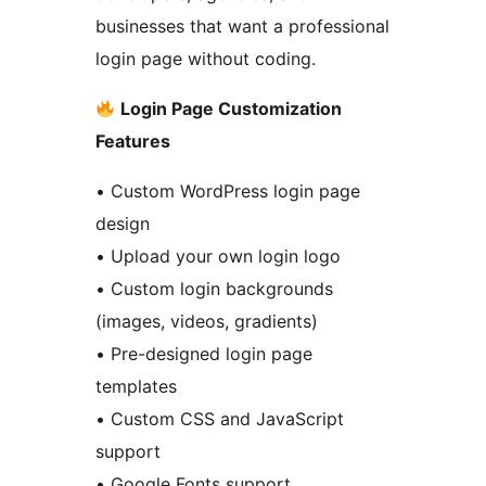
businesses that want a professional
login page without coding.
Login Page Customization
Features
• Custom WordPress login page
design
• Upload your own login logo
• Custom login backgrounds
(images, videos, gradients)
• Pre-designed login page
templates
• Custom CSS and JavaScript
support
• Google Fonts support