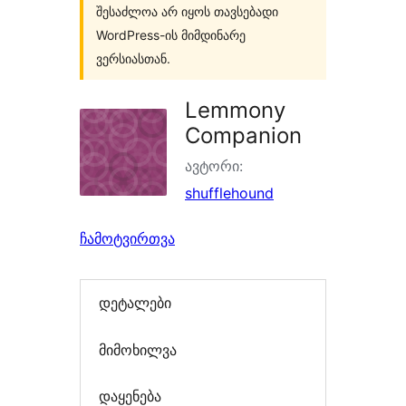
შესაძლოა არ იყოს თავსებადი
WordPress-ის მიმდინარე
ვერსიასთან.
Lemmony
Companion
ავტორი:
shufflehound
ჩამოტვირთვა
დეტალები
მიმოხილვა
დაყენება