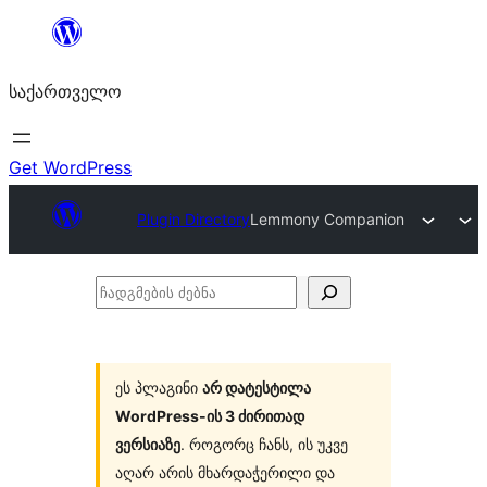
შიგთავსზე
გადასვლა
საქართველო
Get WordPress
Plugin Directory
Lemmony Companion
ჩადგმების
ძებნა
ეს პლაგინი
არ დატესტილა
WordPress-ის 3 ძირითად
ვერსიაზე
. როგორც ჩანს, ის უკვე
აღარ არის მხარდაჭერილი და