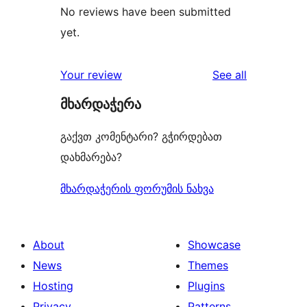
No reviews have been submitted
yet.
reviews
Your review
See all
მხარდაჭერა
გაქვთ კომენტარი? გჭირდებათ
დახმარება?
მხარდაჭერის ფორუმის ნახვა
About
Showcase
News
Themes
Hosting
Plugins
Privacy
Patterns