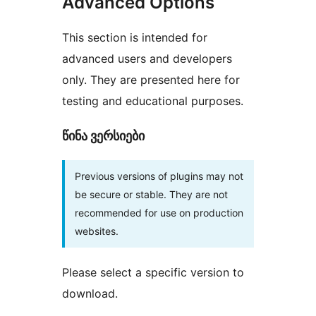
Advanced Options
This section is intended for
advanced users and developers
only. They are presented here for
testing and educational purposes.
წინა ვერსიები
Previous versions of plugins may not
be secure or stable. They are not
recommended for use on production
websites.
Please select a specific version to
download.