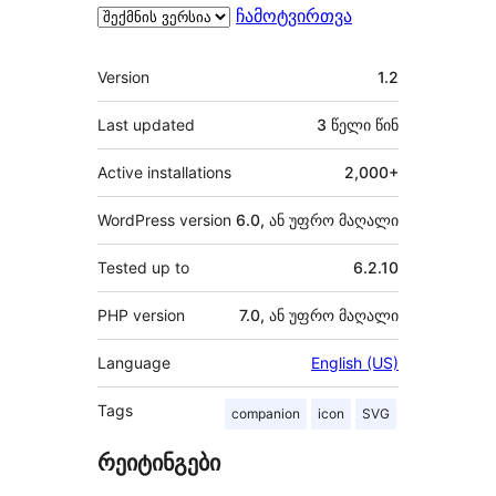
ჩამოტვირთვა
მეტა
Version
1.2
Last updated
3 წელი
წინ
Active installations
2,000+
WordPress version
6.0, ან უფრო მაღალი
Tested up to
6.2.10
PHP version
7.0, ან უფრო მაღალი
Language
English (US)
Tags
companion
icon
SVG
რეიტინგები