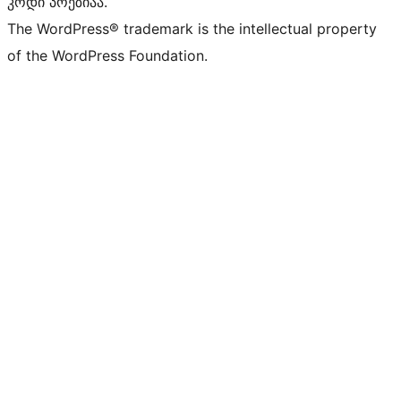
კოდი პოეზიაა.
The WordPress® trademark is the intellectual property
of the WordPress Foundation.