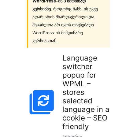
WordPress-ის 3 ძირითად
ვერსიაზე
. როგორც ჩანს, ის უკვე
აღარ არის მხარდაჭერილი და
შესაძლოა არ იყოს თავსებადი
WordPress-ის მიმდინარე
ვერსიასთან.
Language
switcher
popup for
WPML –
stores
selected
language in a
cookie – SEO
friendly
ავტორი: