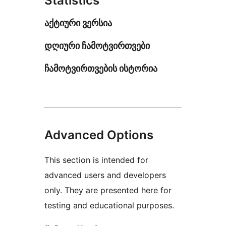
Statistics
აქტიური ვერსია
დღიური ჩამოტვირთვები
ჩამოტვირთვების ისტორია
Advanced Options
This section is intended for
advanced users and developers
only. They are presented here for
testing and educational purposes.