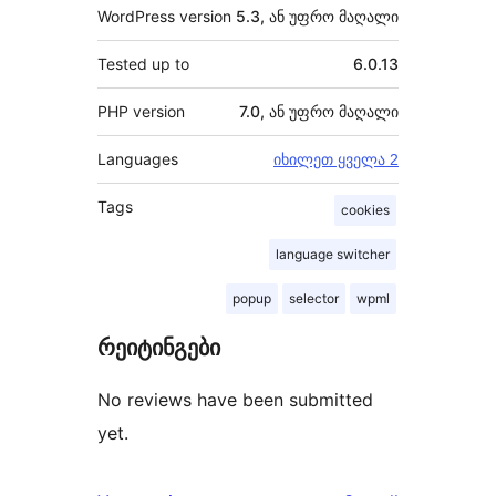
WordPress version
5.3, ან უფრო მაღალი
Tested up to
6.0.13
PHP version
7.0, ან უფრო მაღალი
Languages
იხილეთ ყველა 2
Tags
cookies
language switcher
popup
selector
wpml
რეიტინგები
No reviews have been submitted
yet.