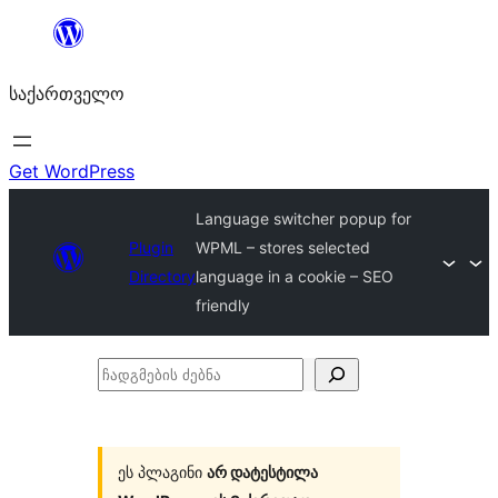
შიგთავსზე
გადასვლა
საქართველო
Get WordPress
Language switcher popup for
Plugin
WPML – stores selected
Directory
language in a cookie – SEO
friendly
ჩადგმების
ძებნა
ეს პლაგინი
არ დატესტილა