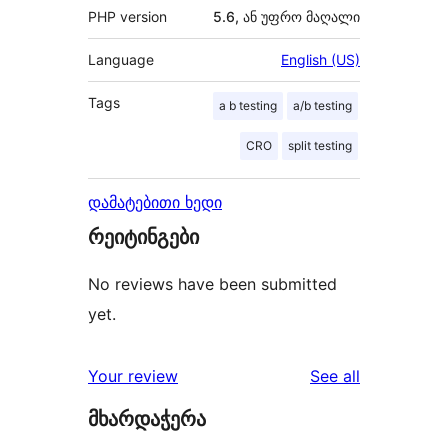
PHP version
5.6, ან უფრო მაღალი
Language
English (US)
Tags
a b testing
a/b testing
CRO
split testing
დამატებითი ხედი
რეიტინგები
No reviews have been submitted
yet.
reviews
Your review
See all
მხარდაჭერა