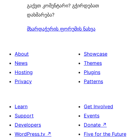
გაქვთ კომენტარი? გჭირდებათ
დახმარება?
მხარდაჭერის ფორუმის ნახვა
About
Showcase
News
Themes
Hosting
Plugins
Privacy
Patterns
Learn
Get Involved
Support
Events
Developers
Donate
↗
WordPress.tv
↗
Five for the Future