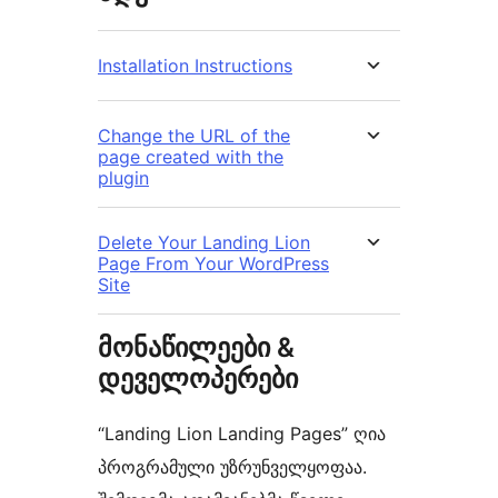
Installation Instructions
Change the URL of the
page created with the
plugin
Delete Your Landing Lion
Page From Your WordPress
Site
მონაწილეები &
დეველოპერები
“Landing Lion Landing Pages” ღია
პროგრამული უზრუნველყოფაა.