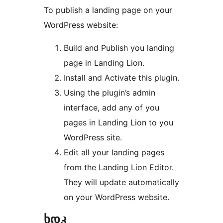
To publish a landing page on your
WordPress website:
Build and Publish you landing
page in Landing Lion.
Install and Activate this plugin.
Using the plugin’s admin
interface, add any of you
pages in Landing Lion to you
WordPress site.
Edit all your landing pages
from the Landing Lion Editor.
They will update automatically
on your WordPress website.
ხდკ