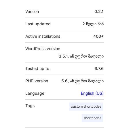
მეტა
Version
0.2.1
Last updated
2 წელი
წინ
Active installations
400+
WordPress version
3.5.1, ან უფრო მაღალი
Tested up to
6.7.6
PHP version
5.6, ან უფრო მაღალი
Language
English (US)
Tags
custom shortcodes
shortcodes