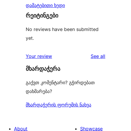
დამატებითი ხედი
რეიტინგები
No reviews have been submitted
yet.
reviews
Your review
See all
მხარდაჭერა
გაქვთ კომენტარი? გჭირდებათ
დახმარება?
მხარდაჭერის ფორუმის ნახვა
About
Showcase