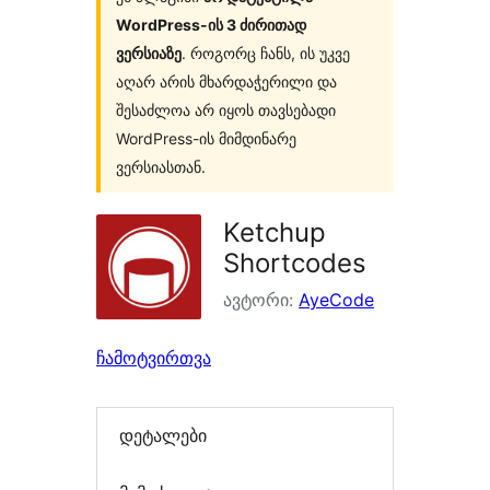
WordPress-ის 3 ძირითად
ვერსიაზე
. როგორც ჩანს, ის უკვე
აღარ არის მხარდაჭერილი და
შესაძლოა არ იყოს თავსებადი
WordPress-ის მიმდინარე
ვერსიასთან.
Ketchup
Shortcodes
ავტორი:
AyeCode
ჩამოტვირთვა
დეტალები