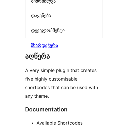
მიმოხილვა
დაყენება
დეველოპმენტი
მხარდაჭერა
აღწერა
A very simple plugin that creates
five highly customisable
shortcodes that can be used with
any theme.
Documentation
Available Shortcodes