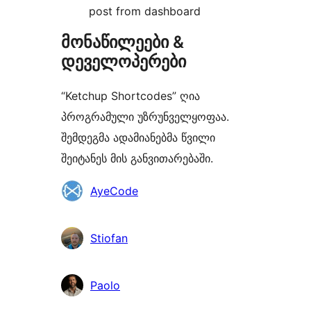
post from dashboard
მონაწილეები &
დეველოპერები
“Ketchup Shortcodes” ღია
პროგრამული უზრუნველყოფაა.
შემდეგმა ადამიანებმა წვილი
შეიტანეს მის განვითარებაში.
მონაწილეები
AyeCode
Stiofan
Paolo