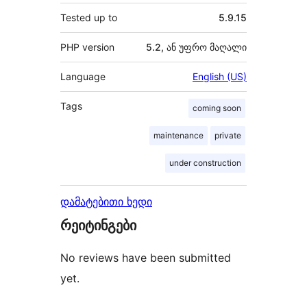
Tested up to
5.9.15
PHP version
5.2, ან უფრო მაღალი
Language
English (US)
Tags
coming soon
maintenance
private
under construction
დამატებითი ხედი
რეიტინგები
No reviews have been submitted
yet.