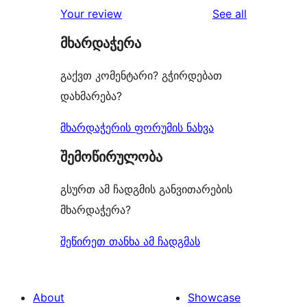
reviews
Your review
See all
მხარდაჭერა
გაქვთ კომენტარი? გჭირდებათ
დახმარება?
მხარდაჭერის ფორუმის ნახვა
შემოწირულობა
გსურთ ამ ჩადგმის განვითარების
მხარდაჭერა?
შეწირეთ თანხა ამ ჩადგმას
About
Showcase