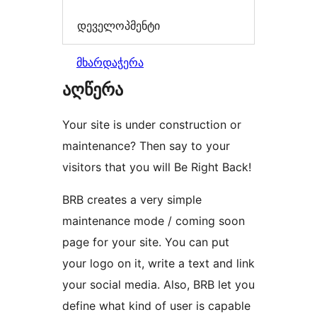
დეველოპმენტი
მხარდაჭერა
აღწერა
Your site is under construction or
maintenance? Then say to your
visitors that you will Be Right Back!
BRB creates a very simple
maintenance mode / coming soon
page for your site. You can put
your logo on it, write a text and link
your social media. Also, BRB let you
define what kind of user is capable