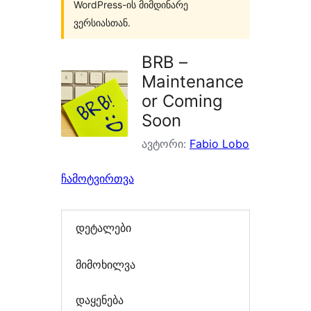
WordPress-ის მიმდინარე
ვერსიასთან.
BRB –
Maintenance
or Coming
Soon
ავტორი:
Fabio Lobo
ჩამოტვირთვა
დეტალები
მიმოხილვა
დაყენება