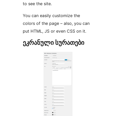
to see the site.
You can easily customize the
colors of the page – also, you can
put HTML, JS or even CSS on it.
ეკრანული სურათები