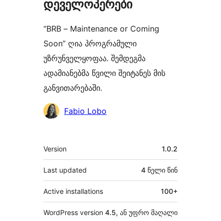
დეველოპერები
“BRB – Maintenance or Coming
Soon” ღია პროგრამული
უზრუნველყოფაა. შემდეგმა
ადამიანებმა წვილი შეიტანეს მის
განვითარებაში.
მონაწილეები
Fabio Lobo
მეტა
Version
1.0.2
Last updated
4 წელი
წინ
Active installations
100+
WordPress version
4.5, ან უფრო მაღალი