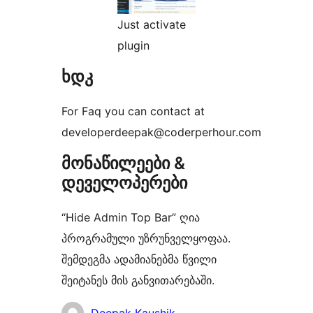
Just activate
plugin
ხდკ
For Faq you can contact at
developerdeepak@coderperhour.com
მონაწილეები &
დეველოპერები
“Hide Admin Top Bar” ღია
პროგრამული უზრუნველყოფაა.
შემდეგმა ადამიანებმა წვილი
შეიტანეს მის განვითარებაში.
მონაწილეები