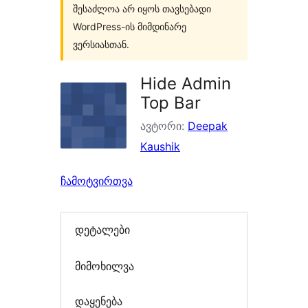
შესაძლოა არ იყოს თავსებადი
WordPress-ის მიმდინარე
ვერსიასთან.
Hide Admin
Top Bar
ავტორი:
Deepak
Kaushik
ჩამოტვირთვა
დეტალები
მიმოხილვა
დაყენება