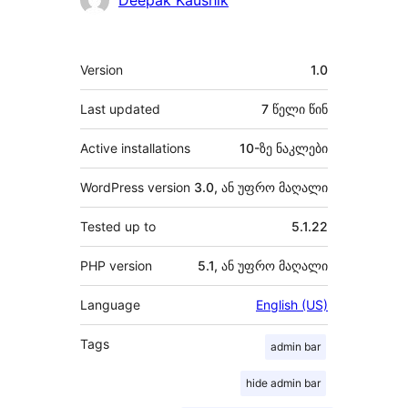
Deepak Kaushik
მეტა
Version
1.0
Last updated
7 წელი
წინ
Active installations
10-ზე ნაკლები
WordPress version
3.0, ან უფრო მაღალი
Tested up to
5.1.22
PHP version
5.1, ან უფრო მაღალი
Language
English (US)
Tags
admin bar
hide admin bar