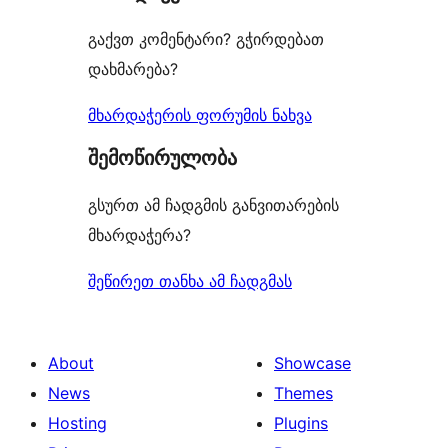
გაქვთ კომენტარი? გჭირდებათ
დახმარება?
მხარდაჭერის ფორუმის ნახვა
შემოწირულობა
გსურთ ამ ჩადგმის განვითარების
მხარდაჭერა?
შეწირეთ თანხა ამ ჩადგმას
About
Showcase
News
Themes
Hosting
Plugins