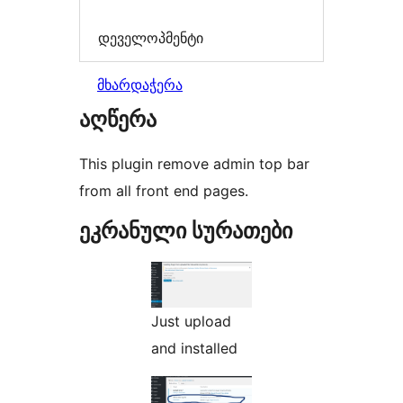
დეველოპმენტი
მხარდაჭერა
აღწერა
This plugin remove admin top bar
from all front end pages.
ეკრანული სურათები
Just upload
and installed