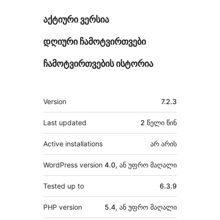
აქტიური ვერსია
დღიური ჩამოტვირთვები
ჩამოტვირთვების ისტორია
მეტა
Version
7.2.3
Last updated
2 წელი
წინ
Active installations
არ არის
WordPress version
4.0, ან უფრო მაღალი
Tested up to
6.3.9
PHP version
5.4, ან უფრო მაღალი