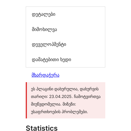
დეტალები
მიმოხილვა
დეველოპმენტი
დამატებითი ხედი
მხარდაჭერა
ეს პლაგინი დახურულია, დახურვის
თარიღი: 23.04.2025. ჩამოტვირთვა
მიუწვდომელია. მიზეზი:
უსაფრთხოების პრობლემები.
Statistics