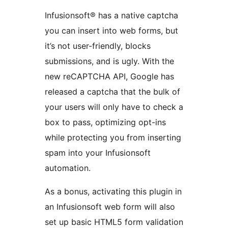
Infusionsoft® has a native captcha
you can insert into web forms, but
it’s not user-friendly, blocks
submissions, and is ugly. With the
new reCAPTCHA API, Google has
released a captcha that the bulk of
your users will only have to check a
box to pass, optimizing opt-ins
while protecting you from inserting
spam into your Infusionsoft
automation.
As a bonus, activating this plugin in
an Infusionsoft web form will also
set up basic HTML5 form validation