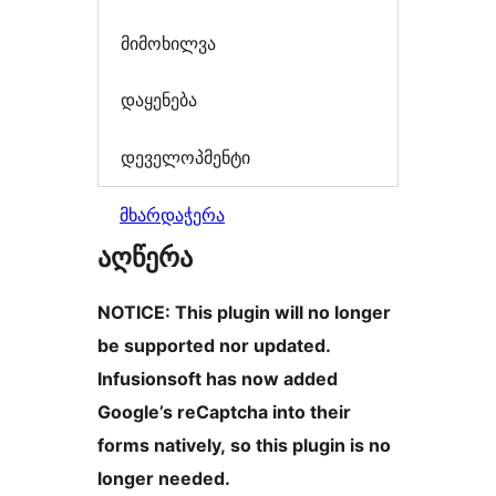
მიმოხილვა
დაყენება
დეველოპმენტი
მხარდაჭერა
აღწერა
NOTICE: This plugin will no longer
be supported nor updated.
Infusionsoft has now added
Google’s reCaptcha into their
forms natively, so this plugin is no
longer needed.