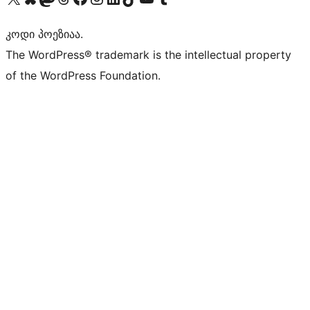
კოდი პოეზიაა.
The WordPress® trademark is the intellectual property
of the WordPress Foundation.