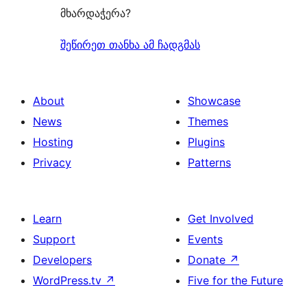
მხარდაჭერა?
შეწირეთ თანხა ამ ჩადგმას
About
Showcase
News
Themes
Hosting
Plugins
Privacy
Patterns
Learn
Get Involved
Support
Events
Developers
Donate
↗
WordPress.tv
↗
Five for the Future