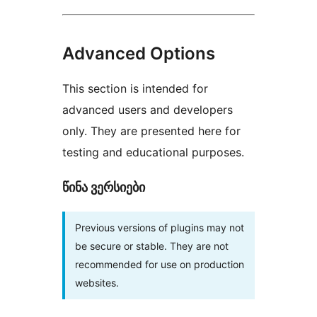
Advanced Options
This section is intended for
advanced users and developers
only. They are presented here for
testing and educational purposes.
წინა ვერსიები
Previous versions of plugins may not
be secure or stable. They are not
recommended for use on production
websites.