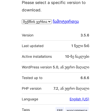
Please select a specific version to
download.
ჩამოტვირთვა
მეტა
Version
3.5.6
Last updated
1 წელი
წინ
Active installations
10-ზე ნაკლები
WordPress version
5.0, ან უფრო მაღალი
Tested up to
6.6.6
PHP version
7.2, ან უფრო მაღალი
Language
English (US)
Tags
ERP
woocommerce