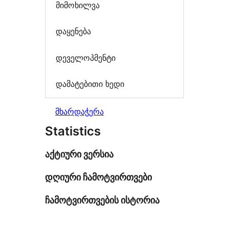
მიმოხილვა
დაყენება
დეველოპმენტი
დამატებითი ხედი
მხარდაჭერა
Statistics
აქტიური ვერსია
დღიური ჩამოტვირთვები
ჩამოტვირთვების ისტორია