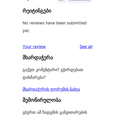
რეიტინგები
No reviews have been submitted
yet.
reviews
Your review
See all
მხარდაჭერა
გაქვთ კომენტარი? გჭირდებათ
დახმარება?
მხარდაჭერის ფორუმის ნახვა
შემოწირულობა
გსურთ ამ ჩადგმის განვითარების