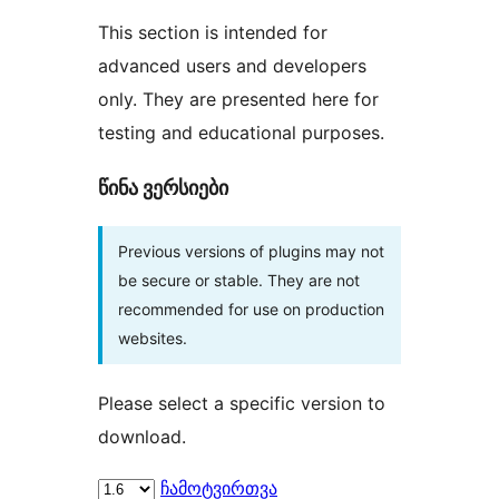
This section is intended for
advanced users and developers
only. They are presented here for
testing and educational purposes.
წინა ვერსიები
Previous versions of plugins may not
be secure or stable. They are not
recommended for use on production
websites.
Please select a specific version to
download.
ჩამოტვირთვა