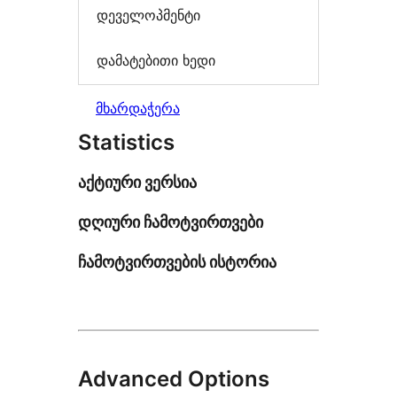
დეველოპმენტი
დამატებითი ხედი
მხარდაჭერა
Statistics
აქტიური ვერსია
დღიური ჩამოტვირთვები
ჩამოტვირთვების ისტორია
Advanced Options