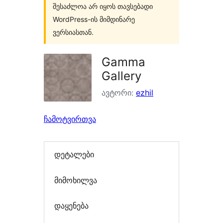
შესაძლოა არ იყოს თავსებადი
WordPress-ის მიმდინარე
ვერსიასთან.
Gamma
Gallery
ავტორი:
ezhil
ჩამოტვირთვა
დეტალები
მიმოხილვა
დაყენება