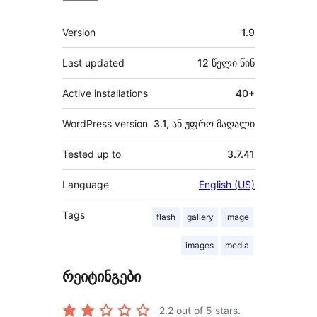
მეტა
Version
1.9
Last updated
12 წელი
წინ
Active installations
40+
WordPress version
3.1, ან უფრო მაღალი
Tested up to
3.7.41
Language
English (US)
Tags
flash
gallery
image
images
media
რეიტინგები
2.2
out of 5 stars.