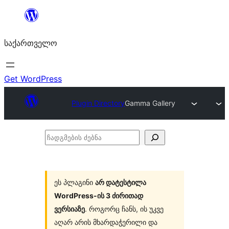
შიგთავსზე
გადასვლა
საქართველო
Get WordPress
Plugin Directory
Gamma Gallery
ჩადგმების
ძებნა
ეს პლაგინი
არ დატესტილა
WordPress-ის 3 ძირითად
ვერსიაზე
. როგორც ჩანს, ის უკვე
აღარ არის მხარდაჭერილი და