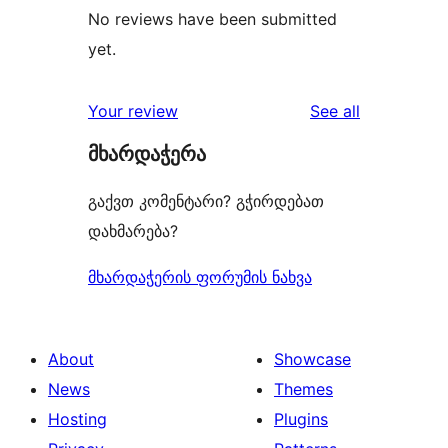
No reviews have been submitted
yet.
reviews
Your review
See all
მხარდაჭერა
გაქვთ კომენტარი? გჭირდებათ
დახმარება?
მხარდაჭერის ფორუმის ნახვა
About
Showcase
News
Themes
Hosting
Plugins