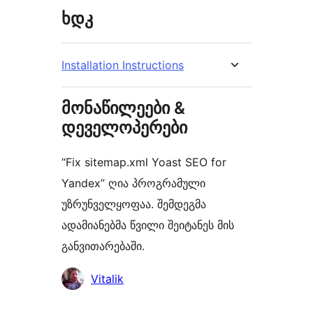
ხდკ
Installation Instructions
მონაწილეები &
დეველოპერები
“Fix sitemap.xml Yoast SEO for
Yandex” ღია პროგრამული
უზრუნველყოფაა. შემდეგმა
ადამიანებმა წვილი შეიტანეს მის
განვითარებაში.
მონაწილეები
Vitalik