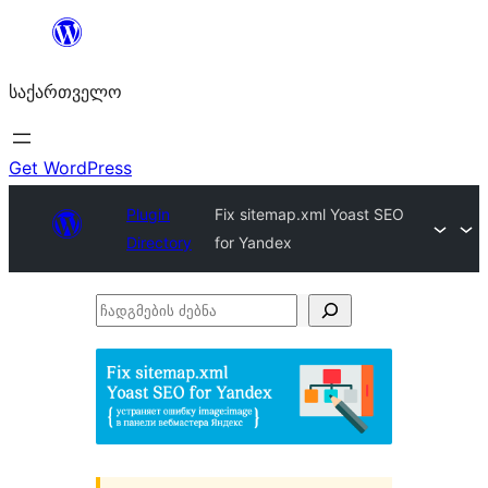
შიგთავსზე
გადასვლა
საქართველო
Get WordPress
Plugin
Fix sitemap.xml Yoast SEO
Directory
for Yandex
ჩადგმების
ძებნა