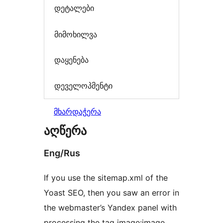
დეტალები
მიმოხილვა
დაყენება
დეველოპმენტი
მხარდაჭერა
აღწერა
Eng/Rus
If you use the sitemap.xml of the
Yoast SEO, then you saw an error in
the webmaster’s Yandex panel with
processing the tag image:image.