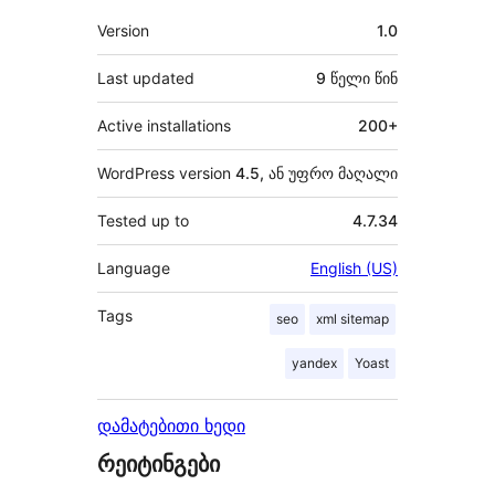
მეტა
Version
1.0
Last updated
9 წელი
წინ
Active installations
200+
WordPress version
4.5, ან უფრო მაღალი
Tested up to
4.7.34
Language
English (US)
Tags
seo
xml sitemap
yandex
Yoast
დამატებითი ხედი
რეიტინგები