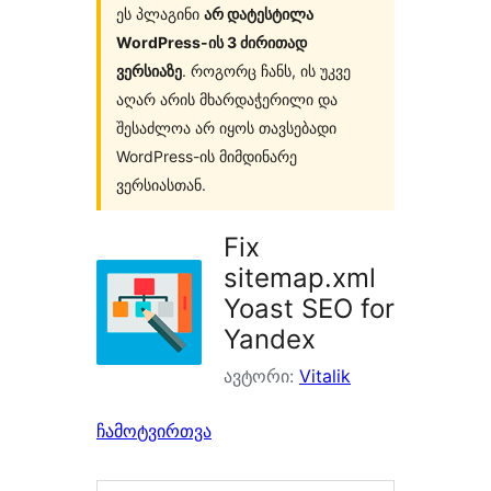
ეს პლაგინი
არ დატესტილა
WordPress-ის 3 ძირითად
ვერსიაზე
. როგორც ჩანს, ის უკვე
აღარ არის მხარდაჭერილი და
შესაძლოა არ იყოს თავსებადი
WordPress-ის მიმდინარე
ვერსიასთან.
Fix
sitemap.xml
Yoast SEO for
Yandex
ავტორი:
Vitalik
ჩამოტვირთვა