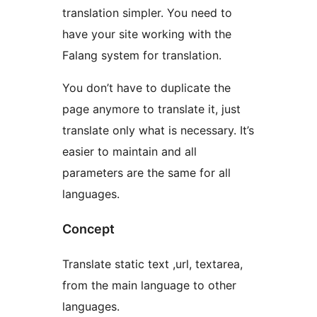
translation simpler. You need to
have your site working with the
Falang system for translation.
You don’t have to duplicate the
page anymore to translate it, just
translate only what is necessary. It’s
easier to maintain and all
parameters are the same for all
languages.
Concept
Translate static text ,url, textarea,
from the main language to other
languages.