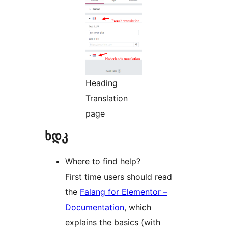
Heading
Translation
page
ხდკ
Where to find help?
First time users should read
the
Falang for Elementor –
Documentation
, which
explains the basics (with