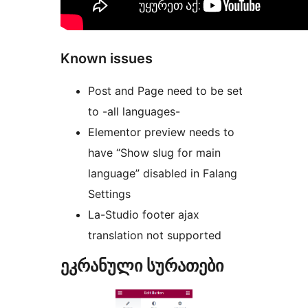
Known issues
Post and Page need to be set
to -all languages-
Elementor preview needs to
have “Show slug for main
language” disabled in Falang
Settings
La-Studio footer ajax
translation not supported
ეკრანული სურათები