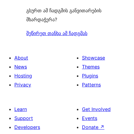
გსურთ ამ ჩადგმის განვითარების
მხარდაჭერა?
შეწირეთ თანხა ამ ჩადგმას
About
Showcase
News
Themes
Hosting
Plugins
Privacy
Patterns
Learn
Get Involved
Support
Events
Developers
Donate
↗