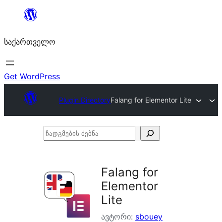
შიგთავსზე
გადასვლა
საქართველო
Get WordPress
Plugin Directory
Falang for Elementor Lite
ჩადგმების
ძებნა
Falang for
Elementor
Lite
ავტორი:
sbouey