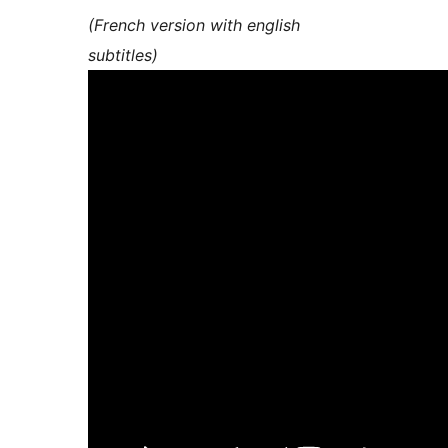
(French version with english
subtitles)