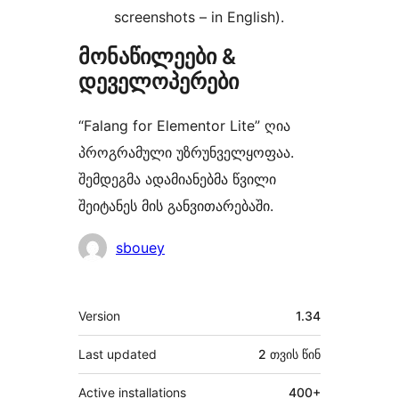
screenshots – in English).
მონაწილეები &
დეველოპერები
“Falang for Elementor Lite” ღია
პროგრამული უზრუნველყოფაა.
შემდეგმა ადამიანებმა წვილი
შეიტანეს მის განვითარებაში.
მონაწილეები
sbouey
მეტა
Version
1.34
Last updated
2 თვის
წინ
Active installations
400+