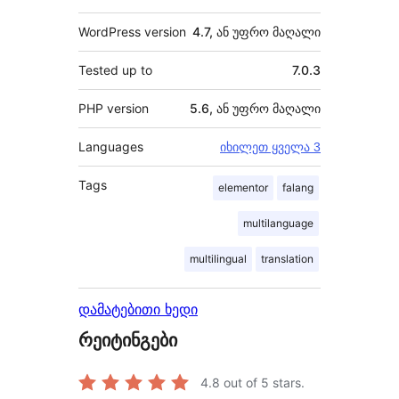
WordPress version
4.7, ან უფრო მაღალი
Tested up to
7.0.3
PHP version
5.6, ან უფრო მაღალი
Languages
იხილეთ ყველა 3
Tags
elementor
falang
multilanguage
multilingual
translation
დამატებითი ხედი
რეიტინგები
4.8
out of 5 stars.