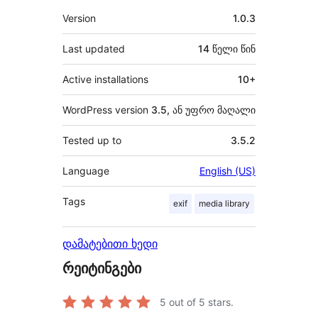
მეტა
Version
1.0.3
Last updated
14 წელი
წინ
Active installations
10+
WordPress version
3.5, ან უფრო მაღალი
Tested up to
3.5.2
Language
English (US)
Tags
exif
media library
დამატებითი ხედი
რეიტინგები
5
out of 5 stars.