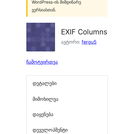
WordPress-ის მიმდინარე
ვერსიასთან.
EXIF Columns
ავტორი:
fergu5
ჩამოტვირთვა
დეტალები
მიმოხილვა
დაყენება
დეველოპმენტი