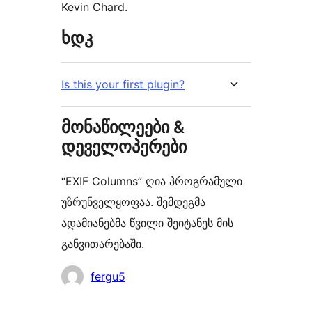
Kevin Chard.
ხდკ
Is this your first plugin?
მონაწილეები &
დეველოპერები
“EXIF Columns” ღია პროგრამული
უზრუნველყოფაა. შემდეგმა
ადამიანებმა წვილი შეიტანეს მის
განვითარებაში.
მონაწილეები
fergu5