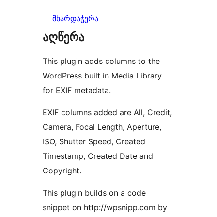
მხარდაჭერა
აღწერა
This plugin adds columns to the
WordPress built in Media Library
for EXIF metadata.
EXIF columns added are All, Credit,
Camera, Focal Length, Aperture,
ISO, Shutter Speed, Created
Timestamp, Created Date and
Copyright.
This plugin builds on a code
snippet on http://wpsnipp.com by