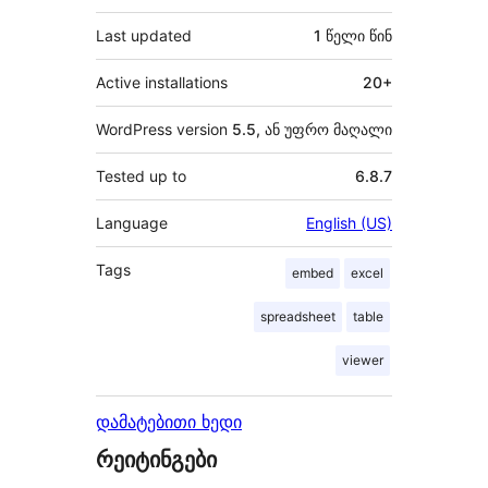
Last updated
1 წელი
წინ
Active installations
20+
WordPress version
5.5, ან უფრო მაღალი
Tested up to
6.8.7
Language
English (US)
Tags
embed
excel
spreadsheet
table
viewer
დამატებითი ხედი
რეიტინგები