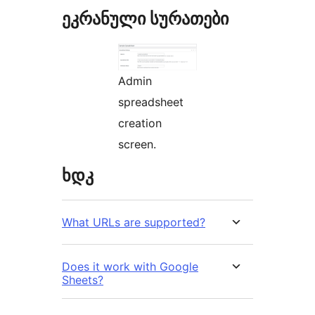
ეკრანული სურათები
Admin
spreadsheet
creation
screen.
ხდკ
What URLs are supported?
Does it work with Google
Sheets?