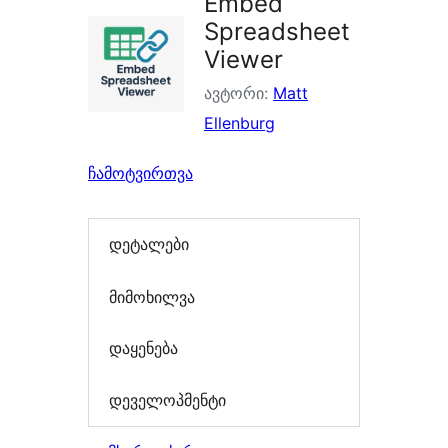
Embed
Spreadsheet
Viewer
ავტორი:
Matt
Ellenburg
ჩამოტვირთვა
დეტალები
მიმოხილვა
დაყენება
დეველოპმენტი