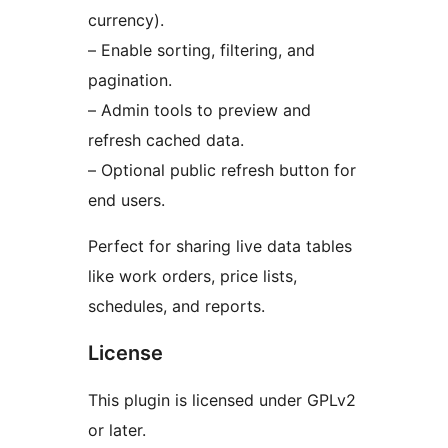
currency).
– Enable sorting, filtering, and
pagination.
– Admin tools to preview and
refresh cached data.
– Optional public refresh button for
end users.
Perfect for sharing live data tables
like work orders, price lists,
schedules, and reports.
License
This plugin is licensed under GPLv2
or later.