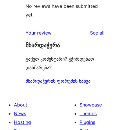
No reviews have been submitted
yet.
reviews
Your review
See all
მხარდაჭერა
გაქვთ კომენტარი? გჭირდებათ
დახმარება?
მხარდაჭერის ფორუმის ნახვა
About
Showcase
News
Themes
Hosting
Plugins