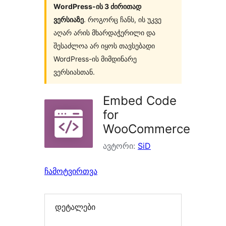
WordPress-ის 3 ძირითად
ვერსიაზე
. როგორც ჩანს, ის უკვე
აღარ არის მხარდაჭერილი და
შესაძლოა არ იყოს თავსებადი
WordPress-ის მიმდინარე
ვერსიასთან.
Embed Code
for
WooCommerce
ავტორი:
SiD
ჩამოტვირთვა
დეტალები