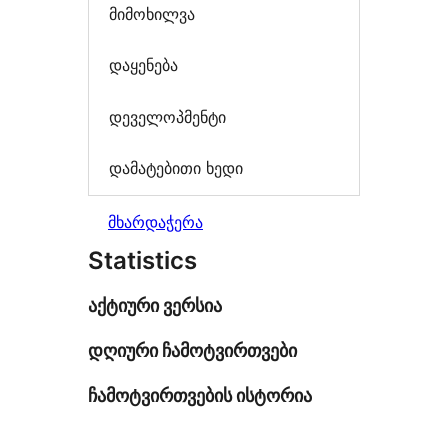
მიმოხილვა
დაყენება
დეველოპმენტი
დამატებითი ხედი
მხარდაჭერა
Statistics
აქტიური ვერსია
დღიური ჩამოტვირთვები
ჩამოტვირთვების ისტორია