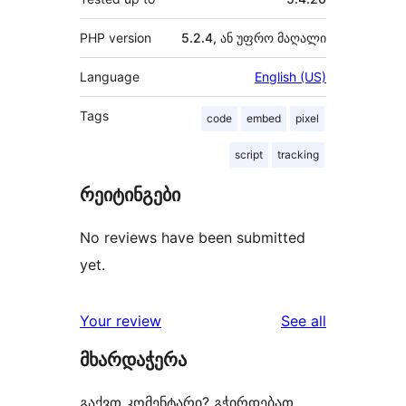
PHP version
5.2.4, ან უფრო მაღალი
Language
English (US)
Tags
code
embed
pixel
script
tracking
რეიტინგები
No reviews have been submitted
yet.
reviews
Your review
See all
მხარდაჭერა
გაქვთ კომენტარი? გჭირდებათ