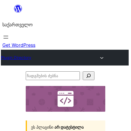
შიგთავსზე
გადასვლა
საქართველო
Get WordPress
Plugin Directory
ჩადგმების
ძებნა
ეს პლაგინი
არ დატესტილა