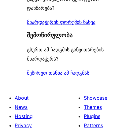
დახმარება?
მხარდაჭერის ფორუმის ნახვა
შემოწირულობა
გსურთ ამ ჩადგმის განვითარების
მხარდაჭერა?
შეწირეთ თანხა ამ ჩადგმას
About
Showcase
News
Themes
Hosting
Plugins
Privacy
Patterns