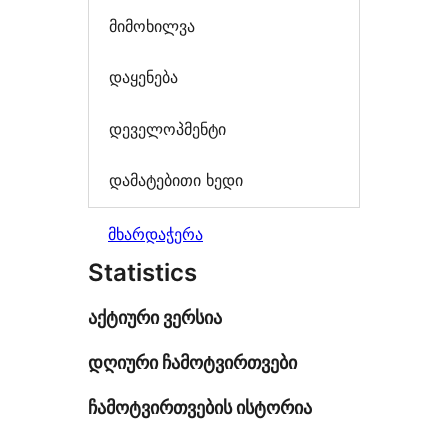
მიმოხილვა
დაყენება
დეველოპმენტი
დამატებითი ხედი
მხარდაჭერა
Statistics
აქტიური ვერსია
დღიური ჩამოტვირთვები
ჩამოტვირთვების ისტორია