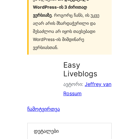
WordPress-ის 3 ძირითად
ვერსიაზე
. როგორც ჩანს, ის უკვე
აღარ არის მხარდაჭერილი და
შესაძლოა არ იყოს თავსებადი
WordPress-ის მიმდინარე
ვერსიასთან.
Easy
Liveblogs
ავტორი:
Jeffrey van
Rossum
ჩამოტვირთვა
დეტალები