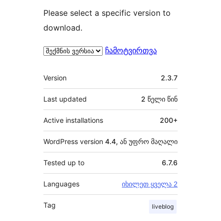
Please select a specific version to
download.
ჩამოტვირთვა
მეტა
Version
2.3.7
Last updated
2 წელი
წინ
Active installations
200+
WordPress version
4.4, ან უფრო მაღალი
Tested up to
6.7.6
Languages
იხილეთ ყველა 2
Tag
liveblog