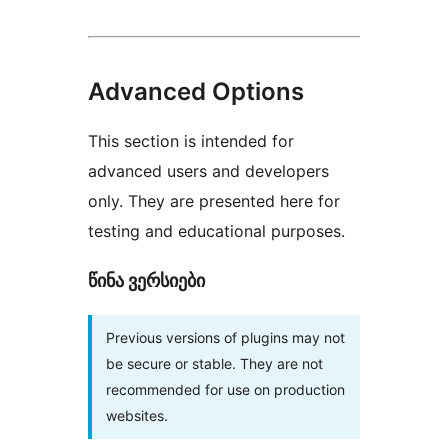
Advanced Options
This section is intended for
advanced users and developers
only. They are presented here for
testing and educational purposes.
წინა ვერსიები
Previous versions of plugins may not
be secure or stable. They are not
recommended for use on production
websites.