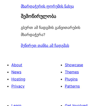
მხარდაჭერის ფორუმის ნახვა
შემოწირულობა
გსურთ ამ ჩადგმის განვითარების
მხარდაჭერა?
შეწირეთ თანხა ამ ჩადგმას
About
Showcase
News
Themes
Hosting
Plugins
Privacy
Patterns
Learn
Get Involved