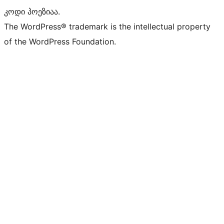
კოდი პოეზიაა.
The WordPress® trademark is the intellectual property
of the WordPress Foundation.