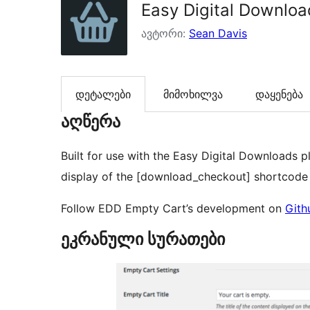
Easy Digital Downloa
ავტორი:
Sean Davis
დეტალები
მიმოხილვა
დაყენება
აღწერა
Built for use with the Easy Digital Downloads pl
display of the [download_checkout] shortcode 
Follow EDD Empty Cart’s development on
Gith
ეკრანული სურათები