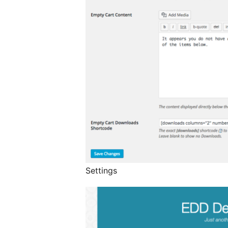
Settings