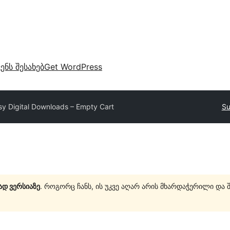
ვენს შესახებ
Get WordPress
sy Digital Downloads – Empty Cart
Su
ად ვერსიაზე
. როგორც ჩანს, ის უკვე აღარ არის მხარდაჭერილი და 