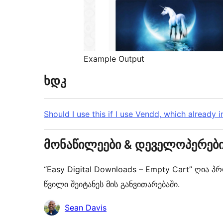
Example Output
ხდკ
Should I use this if I use Vendd, which already 
მონაწილეები & დეველოპერებ
“Easy Digital Downloads – Empty Cart” ღია 
წვილი შეიტანეს მის განვითარებაში.
მონაწილეები
Sean Davis