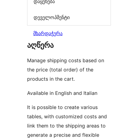
დაყენება
დეველოპმენტი
მხარდაჭერა
აღწერა
Manage shipping costs based on
the price (total order) of the
products in the cart.
Available in English and Italian
It is possible to create various
tables, with customized costs and
link them to the shipping areas to
generate a precise and flexible