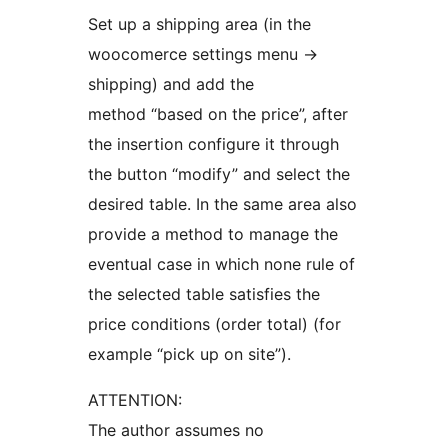
Set up a shipping area (in the
woocomerce settings menu ->
shipping) and add the
method “based on the price”, after
the insertion configure it through
the button “modify” and select the
desired table. In the same area also
provide a method to manage the
eventual case in which none rule of
the selected table satisfies the
price conditions (order total) (for
example “pick up on site”).
ATTENTION:
The author assumes no