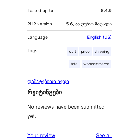
Tested up to
6.4.9
PHP version
5.6, ან უფრო მაღალი
Language
English (US)
Tags
cart
price
shipping
total
woocommerce
დამატებითი ხედი
რეიტინგები
No reviews have been submitted
yet.
reviews
Your review
See all