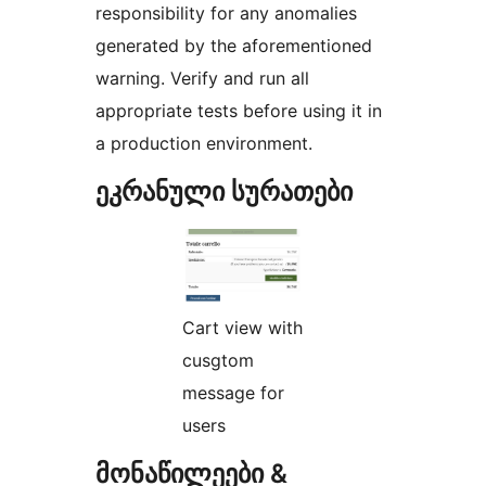
responsibility for any anomalies
generated by the aforementioned
warning. Verify and run all
appropriate tests before using it in
a production environment.
ეკრანული სურათები
Cart view with
cusgtom
message for
users
მონაწილეები &