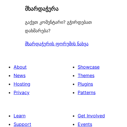
მხარდაჭერა
გაქვთ კომენტარი? გჭირდებათ
დახმარება?
მხარდაჭერის ფორუმის ნახვა
About
Showcase
News
Themes
Hosting
Plugins
Privacy
Patterns
Learn
Get Involved
Support
Events