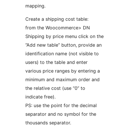
mapping.
Create a shipping cost table:
from the Woocommerce> DN
Shipping by price menu click on the
“Add new table” button, provide an
identification name (not visible to
users) to the table and enter
various price ranges by entering a
minimum and maximum order and
the relative cost (use “0” to
indicate free).
PS: use the point for the decimal
separator and no symbol for the
thousands separator.