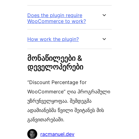
Does the plugin require
WooCommerce to work?
How work the plugin?
მონაწილეები &
დეველოპერები
“Discount Percentage for
WooCommerce” ღია პროგრამული
უზრუნველყოფაა. შემდეგმა
ადამიანებმა წვილი შეიტანეს მის
განვითარებაში.
მონაწილეები
racmanuel.dev