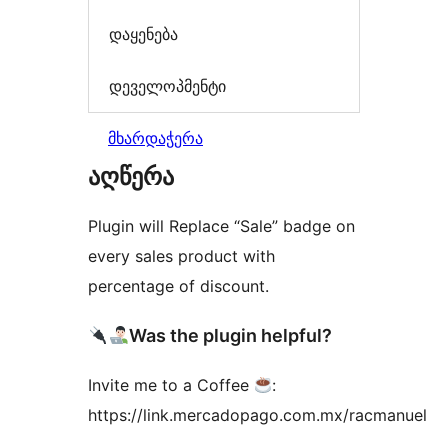
დაყენება
დეველოპმენტი
მხარდაჭერა
აღწერა
Plugin will Replace “Sale” badge on
every sales product with
percentage of discount.
Was the plugin helpful?
Invite me to a Coffee
:
https://link.mercadopago.com.mx/racmanuel