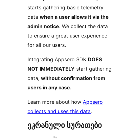
starts gathering basic telemetry
data
when a user allows it via the
admin notice
. We collect the data
to ensure a great user experience
for all our users.
Integrating Appsero SDK
DOES
NOT IMMEDIATELY
start gathering
data,
without confirmation from
users in any case.
Learn more about how
Appsero
collects and uses this data
.
ეკრანული სურათები