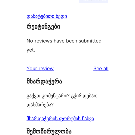
დამატებითი ხედი
რეიტინგები
No reviews have been submitted
yet.
reviews
Your review
See all
მხარდაჭერა
გაქვთ კომენტარი? გჭირდებათ
დახმარება?
მხარდაჭერის ფორუმის ნახვა
შემოწირულობა