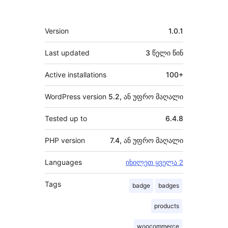
მეტა
Version
1.0.1
Last updated
3 წელი
წინ
Active installations
100+
WordPress version
5.2, ან უფრო მაღალი
Tested up to
6.4.8
PHP version
7.4, ან უფრო მაღალი
Languages
იხილეთ ყველა 2
Tags
badge
badges
products
woocommerce