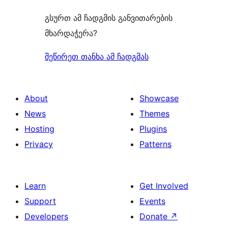
გსურთ ამ ჩადგმის განვითარების
მხარდაჭერა?
შეწირეთ თანხა ამ ჩადგმას
About
Showcase
News
Themes
Hosting
Plugins
Privacy
Patterns
Learn
Get Involved
Support
Events
Developers
Donate
↗