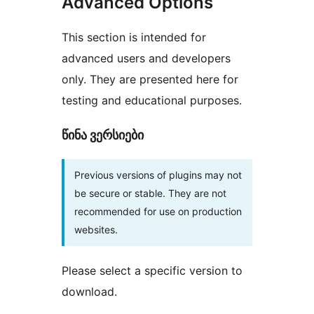
Advanced Options
This section is intended for
advanced users and developers
only. They are presented here for
testing and educational purposes.
წინა ვერსიები
Previous versions of plugins may not
be secure or stable. They are not
recommended for use on production
websites.
Please select a specific version to
download.