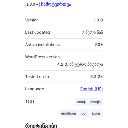
ჩამოტვირთვა
მეტა
Version
1.0.0
Last updated
7 წელი
წინ
Active installations
50+
WordPress version
4.2.0, ან უფრო მაღალი
Tested up to
5.2.25
Language
English (US)
Tags
emoji
emojis
emoticon
icon
icons
რეიტინგები