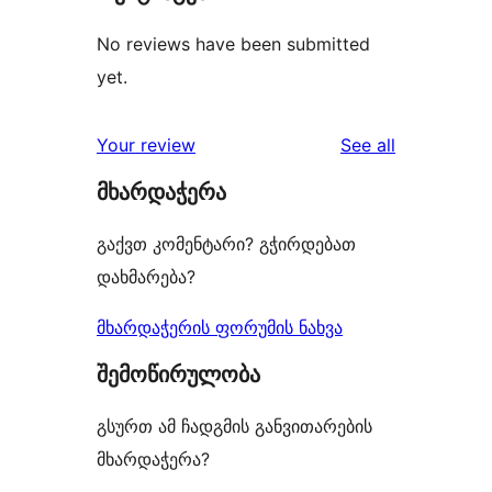
No reviews have been submitted
yet.
reviews
Your review
See all
მხარდაჭერა
გაქვთ კომენტარი? გჭირდებათ
დახმარება?
მხარდაჭერის ფორუმის ნახვა
შემოწირულობა
გსურთ ამ ჩადგმის განვითარების
მხარდაჭერა?