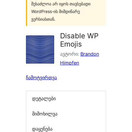
შესაძლოა არ იყოს თავსებადი
WordPress-ის მიმდინარე
ვერსიასთან.
Disable WP
Emojis
ავტორი:
Brandon
Himpfen
ჩამოტვირთვა
დეტალები
მიმოხილვა
დაყენება