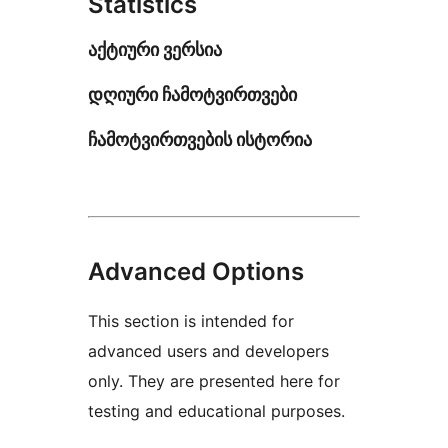
Statistics
აქტიური ვერსია
დღიური ჩამოტვირთვები
ჩამოტვირთვების ისტორია
Advanced Options
This section is intended for
advanced users and developers
only. They are presented here for
testing and educational purposes.