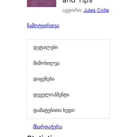
ავტორი:
Jules Colle
ჩამოტვირთვა
დეტალები
მიმოხილვა
დაყენება
დეველოპმენტი
დამატებითი ხედი
მხარდაჭერა