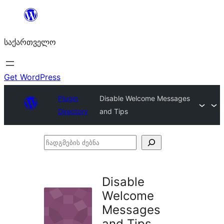
შიგთავსზე
გადასვლა
საქართველო
Get WordPress
Plugin
Disable Welcome Messages
Directory
and Tips
ჩადგმების
ძებნა
Disable
Welcome
Messages
and Tips