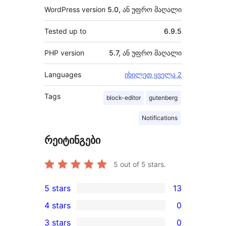
WordPress version
5.0, ან უფრო მაღალი
Tested up to
6.9.5
PHP version
5.7, ან უფრო მაღალი
Languages
იხილეთ ყველა 2
Tags
block-editor
gutenberg
Notifications
რეიტინგები
5
out of 5 stars.
5 stars
13
13
4 stars
0
5-
0
3 stars
0
star